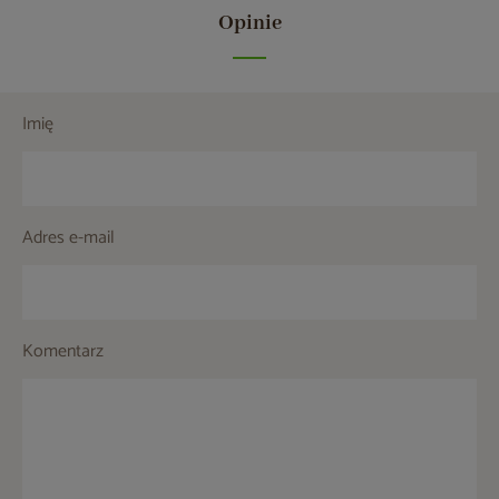
Opinie
Imię
Adres e-mail
Komentarz