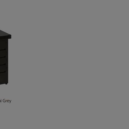
i Grey