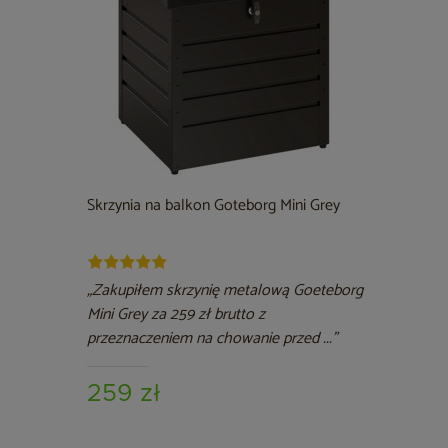
Skrzynia na balkon Goteborg Mini Grey
„Zakupiłem skrzynię metalową Goeteborg
Mini Grey za 259 zł brutto z
przeznaczeniem na chowanie przed ...”
259 zł