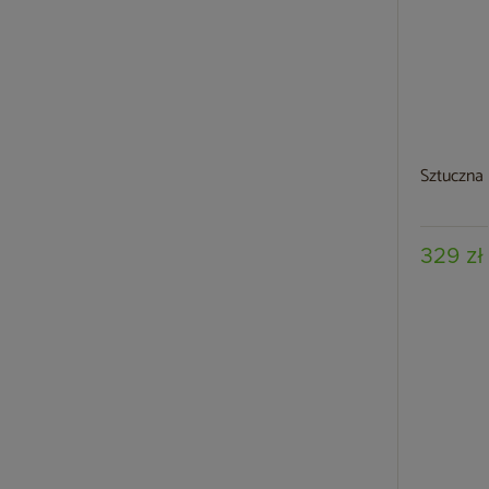
Sztuczna
329 zł