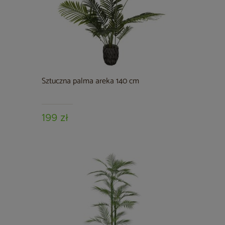
Sztuczna palma areka 140 cm
199 zł