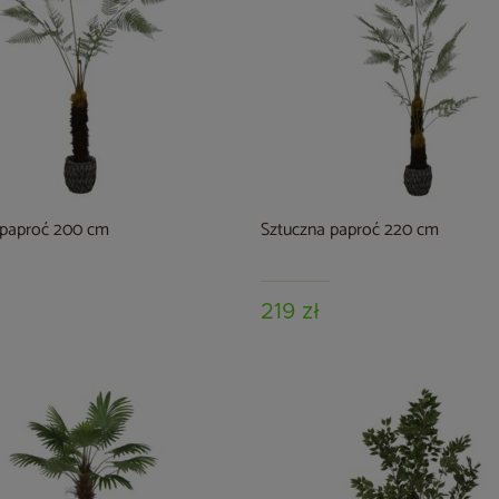
 paproć 200 cm
Sztuczna paproć 220 cm
219 zł