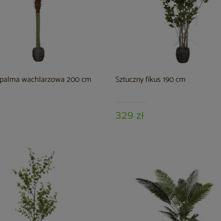
 palma wachlarzowa 200 cm
Sztuczny fikus 190 cm
329 zł