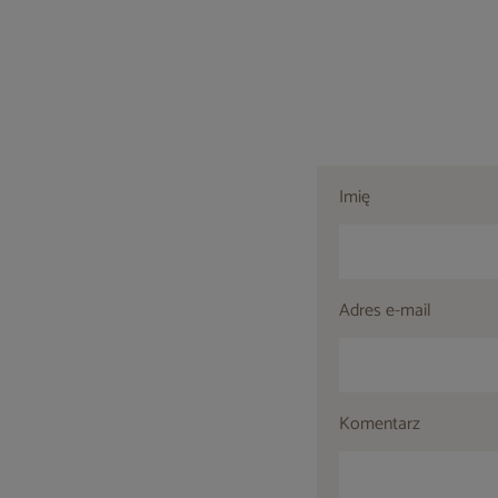
Imię
Adres e-mail
Komentarz