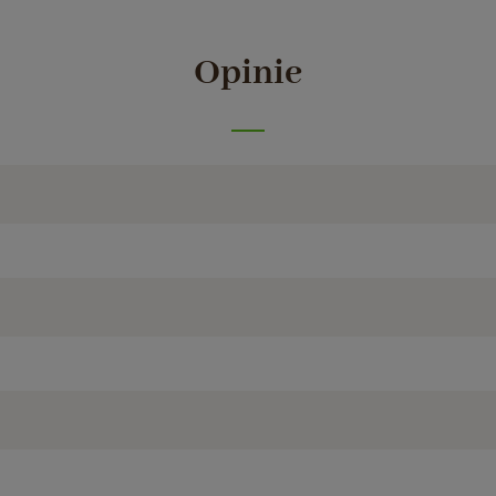
Opinie