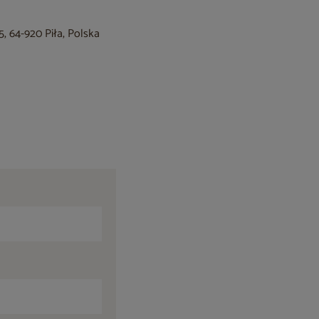
, 64-920 Piła, Polska