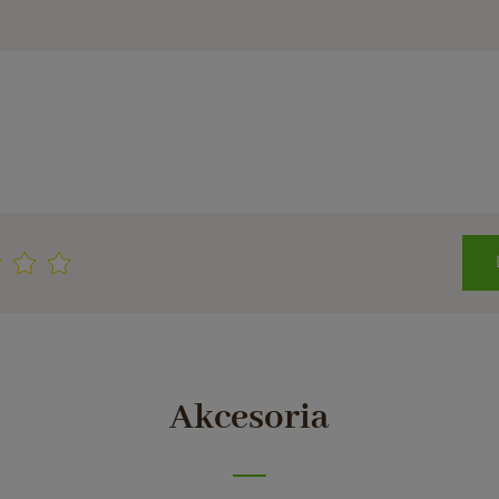
Akcesoria