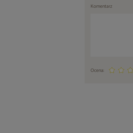
Komentarz
Ocena: