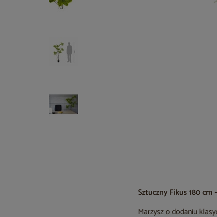
Sztuczny Fikus 180 cm 
Marzysz o dodaniu klasyc