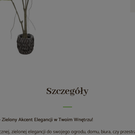
Szczegóły
– Zielony Akcent Elegancji w Twoim Wnętrzu!
znej, zielonej elegancji do swojego ogrodu, domu, biura, czy przestr