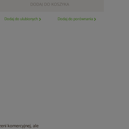
DODAJ DO KOSZYKA
Dodaj do ulubionych
Dodaj do porównania
zeni komercyjnej, ale