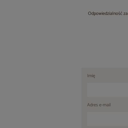
Odpowiedzialność za 
Imię
Adres e-mail