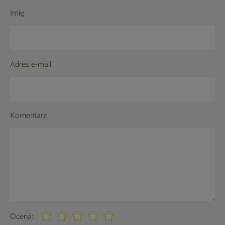
Imię
Adres e-mail
Komentarz
Ocena: