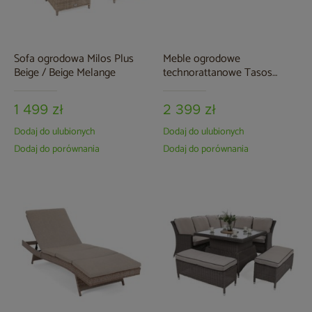
Sofa ogrodowa Milos Plus
Meble ogrodowe
Beige / Beige Melange
technorattanowe Tasos
Cream / Latte
1 499 zł
2 399 zł
Dodaj do ulubionych
Dodaj do ulubionych
Dodaj do porównania
Dodaj do porównania