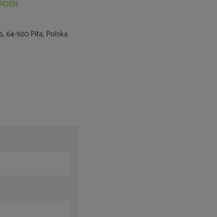
GARDEN
, 64-920 Piła, Polska