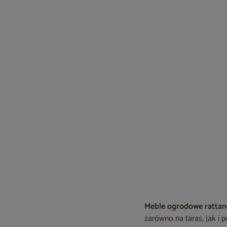
Meble ogrodowe ratta
zarówno na taras, jak i 