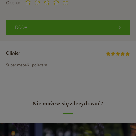
Ocena:
DODAJ
Oliwier
Super mebelki, polecam
Nie możesz się zdecydować?