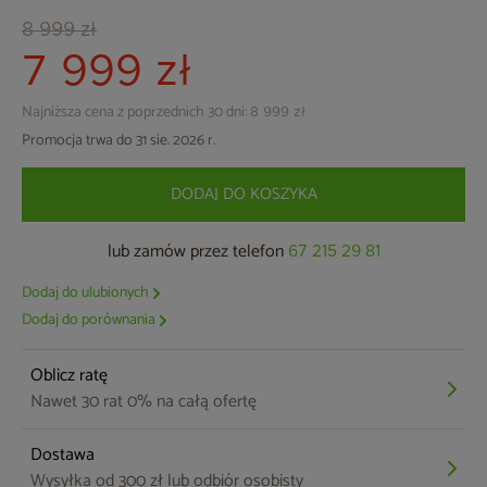
8 999 zł
7 999 zł
Najniższa cena z poprzednich 30 dni:
8 999 zł
Promocja trwa do 31 sie. 2026 r.
DODAJ DO KOSZYKA
lub zamów przez telefon
67 215 29 81
Dodaj do ulubionych
Dodaj do porównania
Oblicz ratę
Nawet 30 rat 0% na całą ofertę
Dostawa
Wysyłka od 300 zł lub odbiór osobisty