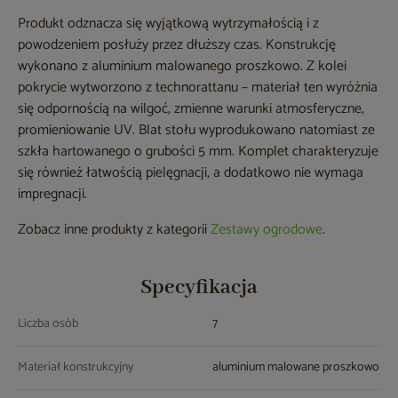
Produkt odznacza się wyjątkową wytrzymałością i z
powodzeniem posłuży przez dłuższy czas. Konstrukcję
wykonano z aluminium malowanego proszkowo. Z kolei
pokrycie wytworzono z technorattanu – materiał ten wyróżnia
się odpornością na wilgoć, zmienne warunki atmosferyczne,
promieniowanie UV. Blat stołu wyprodukowano natomiast ze
szkła hartowanego o grubości 5 mm. Komplet charakteryzuje
się również łatwością pielęgnacji, a dodatkowo nie wymaga
impregnacji.
Zobacz inne produkty z kategorii
Zestawy ogrodowe
.
Specyfikacja
Liczba osób
7
Materiał konstrukcyjny
aluminium malowane proszkowo