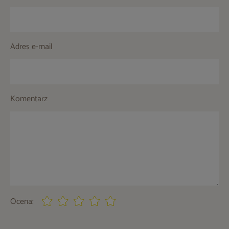
Adres e-mail
Komentarz
Ocena: