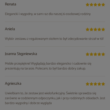
Renata
Elegancki i wygodny, w sam raz dla naszej 6-osobowej rodziny
Aniela
Wybór zestawu z regulowanym stołem to był zdecydowanie strzał w 10!
Joanna Stępniewska
Meble przepiękne! Wyglądają bardzo elegancko i cudownie się
prezentują na tarasie. Polecam, to był bardzo dobry zakup.
Agnieszka
Uwielbiam to, że zestaw jest wielofunkcyjny. Świetnie sprawdza się
zarówno w codziennym odpoczynku, jak i przy rodzinnych obiadach. Jest
bardzo wygodny i dobrze wygląda