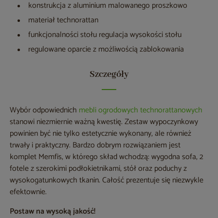
konstrukcja z aluminium malowanego proszkowo
materiał technorattan
funkcjonalności stołu regulacja wysokości stołu
regulowane oparcie z możliwością zablokowania
Szczegóły
Wybór odpowiednich
mebli ogrodowych technorattanowych
stanowi niezmiernie ważną kwestię. Zestaw wypoczynkowy
powinien być nie tylko estetycznie wykonany, ale również
trwały i praktyczny. Bardzo dobrym rozwiązaniem jest
komplet Memfis, w którego skład wchodzą: wygodna sofa, 2
fotele z szerokimi podłokietnikami, stół oraz poduchy z
wysokogatunkowych tkanin. Całość prezentuje się niezwykle
efektownie.
Postaw na wysoką jakość!