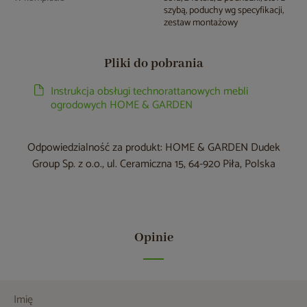
szybą, poduchy wg specyfikacji,
zestaw montażowy
Pliki do pobrania
Instrukcja obsługi technorattanowych mebli
ogrodowych HOME & GARDEN
Odpowiedzialność za produkt: HOME & GARDEN Dudek
Group Sp. z o.o., ul. Ceramiczna 15, 64-920 Piła, Polska
Opinie
Imię