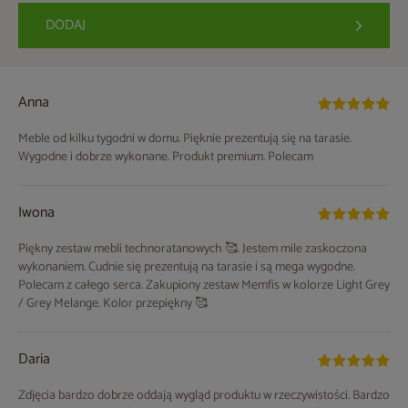
DODAJ
Anna
Meble od kilku tygodni w domu. Pięknie prezentują się na tarasie.
Wygodne i dobrze wykonane. Produkt premium. Polecam
Iwona
Piękny zestaw mebli technoratanowych 🥰. Jestem mile zaskoczona
wykonaniem. Cudnie się prezentują na tarasie i są mega wygodne.
Polecam z całego serca. Zakupiony zestaw Memfis w kolorze Light Grey
/ Grey Melange. Kolor przepiękny 🥰
Daria
Zdjęcia bardzo dobrze oddają wygląd produktu w rzeczywistości. Bardzo