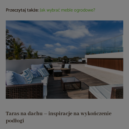
Przeczytaj także:
Jak wybrać meble ogrodowe?
Taras na dachu – inspiracje na wykończenie
podłogi