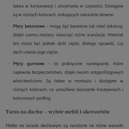
łatwa w konserwacji i utrzymaniu w czystości. Dostępne
są w różnych kolorach, imitujących naturalne drewno.
Płyty betonowe
– mogą być barwione lub mieć teksturę,
dzięki czemu możesz stworzyć różne aranżacje. Materiał
ten może być jednak dość ciężki, dlatego sprawdź, czy
dach uniesie jego ciężar.
Płyty gumowe
– to praktyczne rozwiązanie, które
zapewnia bezpieczeństwo, dzięki swoim antypoślizgowym
właściwościom. Są łatwe w montażu i dostępne w
różnych kolorach, co umożliwia tworzenie kreatywnych i
kolorowych podłóg.
Taras na dachu – wybór mebli i akcesoriów
Meble na tarasie dachowym są narażone na różne warunki