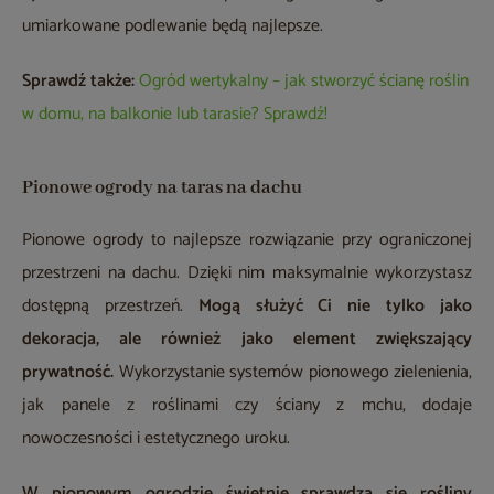
umiarkowane podlewanie będą najlepsze.
Sprawdź także:
Ogród wertykalny – jak stworzyć ścianę roślin
w domu, na balkonie lub tarasie? Sprawdź!
Pionowe ogrody na taras na dachu
Pionowe ogrody to najlepsze rozwiązanie przy ograniczonej
przestrzeni na dachu. Dzięki nim maksymalnie wykorzystasz
dostępną przestrzeń.
Mogą służyć Ci nie tylko jako
dekoracja, ale również jako element zwiększający
prywatność.
Wykorzystanie systemów pionowego zielenienia,
jak panele z roślinami czy ściany z mchu, dodaje
nowoczesności i estetycznego uroku.
W pionowym ogrodzie świetnie sprawdzą się rośliny