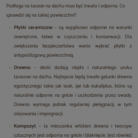
Podłoga na tarasie na dachu musi być trwała i odporna. Co
sprawdzi się na takiej powierzchni?
Płytki ceramiczne
– są wyjątkowo odporne na warunki
zewnętrzne, łatwe w czyszczeniu i konserwacji. Dla
zwiększenia bezpieczeństwa warto wybrać płytki z
antypoślizgową powierzchnią.
Drewno
– deski dodają ciepła i naturalnego uroku
tarasowi na dachu. Najlepsze będą trwałe gatunki drewna
egzotycznego takie jak teak, ipe lub eukaliptus, które są
naturalnie odporne na gnicie i uszkodzenia przez owady.
Drewno wymaga jednak regularnej pielęgnacji, w tym
olejowania i impregnacji.
Kompozyt
– ta mieszanka włókien drewna i tworzyw
sztucznych jest odporna na gnicie i blaknięcie. Jest również