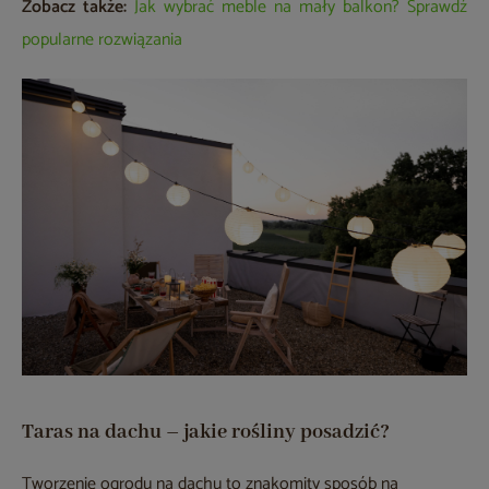
Zobacz także:
Jak wybrać meble na mały balkon? Sprawdź
popularne rozwiązania
Taras na dachu – jakie rośliny posadzić?
Tworzenie ogrodu na dachu to znakomity sposób na