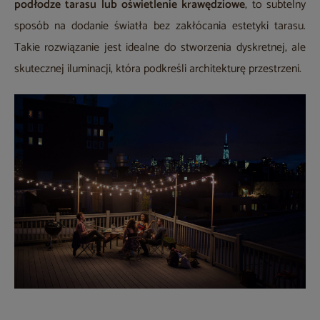
podłodze tarasu lub oświetlenie krawędziowe
, to subtelny
sposób na dodanie światła bez zakłócania estetyki tarasu.
Takie rozwiązanie jest idealne do stworzenia dyskretnej, ale
skutecznej iluminacji, która podkreśli architekturę przestrzeni.