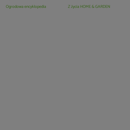
Ogrodowa encyklopedia
Z życia HOME & GARDEN