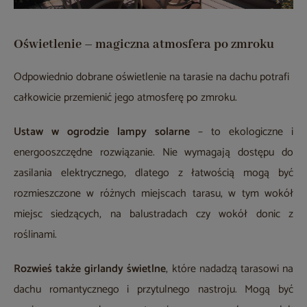
Oświetlenie – magiczna atmosfera po zmroku
Odpowiednio dobrane oświetlenie na tarasie na dachu potrafi
całkowicie przemienić jego atmosferę po zmroku.
Ustaw w ogrodzie lampy solarne
– to ekologiczne i
energooszczędne rozwiązanie. Nie wymagają dostępu do
zasilania elektrycznego, dlatego z łatwością mogą być
rozmieszczone w różnych miejscach tarasu, w tym wokół
miejsc siedzących, na balustradach czy wokół donic z
roślinami.
Rozwieś także girlandy świetlne
, które nadadzą tarasowi na
dachu romantycznego i przytulnego nastroju. Mogą być