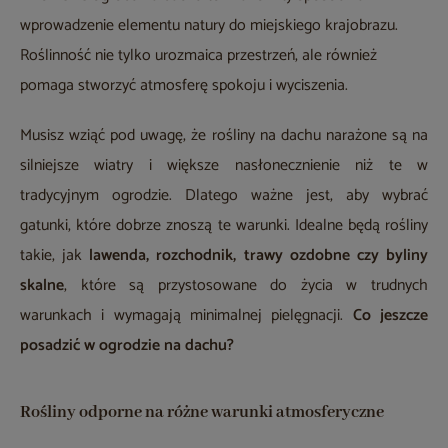
wprowadzenie elementu natury do miejskiego krajobrazu.
Roślinność nie tylko urozmaica przestrzeń, ale również
pomaga stworzyć atmosferę spokoju i wyciszenia.
Musisz wziąć pod uwagę, że rośliny na dachu narażone są na
silniejsze wiatry i większe nasłonecznienie niż te w
tradycyjnym ogrodzie. Dlatego ważne jest, aby wybrać
gatunki, które dobrze znoszą te warunki. Idealne będą rośliny
takie, jak
lawenda, rozchodnik, trawy ozdobne czy byliny
skalne
, które są przystosowane do życia w trudnych
warunkach i wymagają minimalnej pielęgnacji.
Co jeszcze
posadzić w ogrodzie na dachu?
Rośliny odporne na różne warunki atmosferyczne