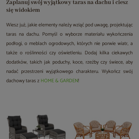
Zaplanuj swój wyjątkowy taras na dachu i ciesz
się widokiem
Wiesz już, jakie elementy należy wziąć pod uwagę, projektując
taras na dachu. Pomyśl o wyborze materiału wykończenia
podłogi, o meblach ogrodowych, których nie porwie wiatr, a
także o roślinności czy oświetleniu. Dodaj kilka ciekawych
dodatków, takich jak poduchy, koce, rzeźby czy świece, aby
nadać przestrzeni wyjątkowego charakteru. Wykończ swój
dachowy taras z
HOME & GARDEN
!