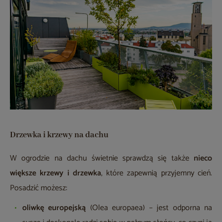
Drzewka i krzewy na dachu
W ogrodzie na dachu świetnie sprawdzą się także
nieco
większe krzewy i drzewka
, które zapewnią przyjemny cień.
Posadzić możesz:
oliwkę europejską
(Olea europaea) – jest odporna na