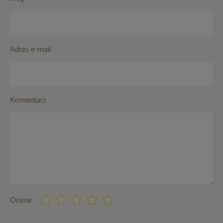
Adres e-mail
Komentarz
Ocena: