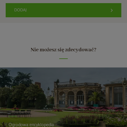
DODAJ
Nie możesz się zdecydować?
Ogrodowa encyklopedia