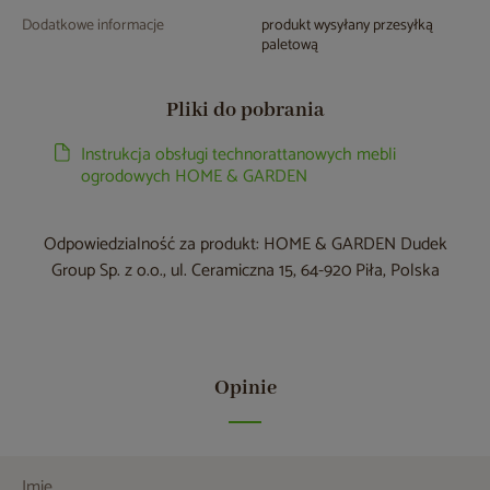
Dodatkowe informacje
produkt wysyłany przesyłką
paletową
Pliki do pobrania
Instrukcja obsługi technorattanowych mebli
ogrodowych HOME & GARDEN
Odpowiedzialność za produkt: HOME & GARDEN Dudek
Group Sp. z o.o., ul. Ceramiczna 15, 64-920 Piła, Polska
Opinie
Imię