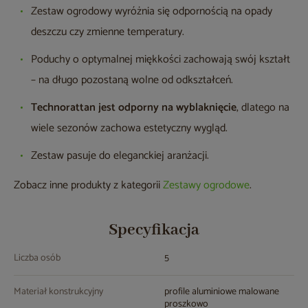
Zestaw ogrodowy wyróżnia się odpornością na opady
deszczu czy zmienne temperatury.
Poduchy o optymalnej miękkości zachowają swój kształt
– na długo pozostaną wolne od odkształceń.
Technorattan
jest odporny na wyblaknięcie
, dlatego na
wiele sezonów zachowa estetyczny wygląd.
Zestaw pasuje do eleganckiej aranżacji.
Zobacz inne produkty z kategorii
Zestawy ogrodowe
.
Specyfikacja
Liczba osób
5
Materiał konstrukcyjny
profile aluminiowe malowane
proszkowo