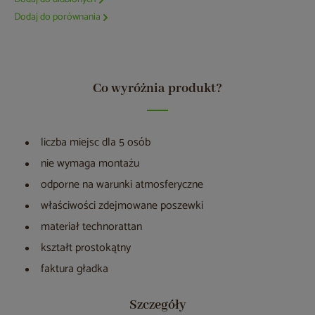
Dodaj do porównania
Co wyróżnia produkt?
liczba miejsc dla 5 osób
nie wymaga montażu
odporne na warunki atmosferyczne
właściwości zdejmowane poszewki
materiał technorattan
kształt prostokątny
faktura gładka
Szczegóły