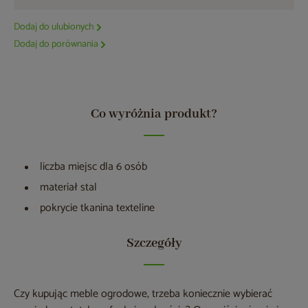
Dodaj do ulubionych
Dodaj do porównania
Co wyróżnia produkt?
liczba miejsc dla 6 osób
materiał stal
pokrycie tkanina texteline
Szczegóły
Czy kupując meble ogrodowe, trzeba koniecznie wybierać