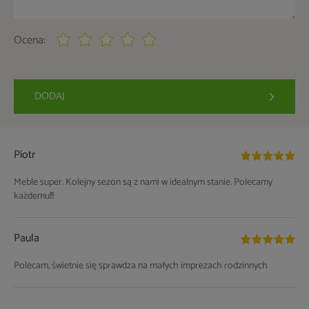
Ocena:
DODAJ
Piotr
Meble super. Kolejny sezon są z nami w idealnym stanie. Polecamy
każdemu!!!
Paula
Polecam, świetnie się sprawdza na małych imprezach rodzinnych