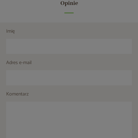
Opinie
Imię
Adres e-mail
Komentarz