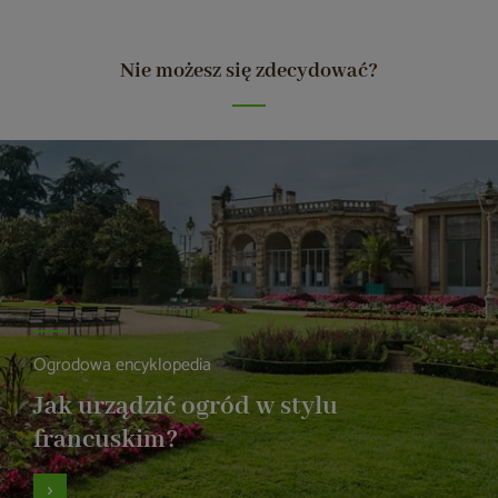
Nie możesz się zdecydować?
Ogrodowa encyklopedia
Jak urządzić ogród w stylu
francuskim?