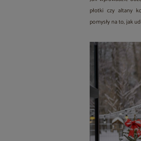
płotki czy altany 
pomysły na to, jak 