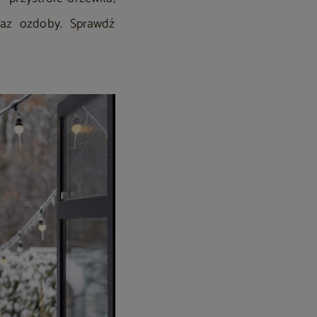
raz ozdoby. Sprawdź