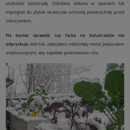
uszkodzić balustradę. Odrobina silikonu w spoinach lub
impregnat do płytek skutecznie ochronią powierzchnię przed
zniszczeniem.
Na koniec sprawdź, czy farba na balustradzie nie
odpryskuje.
Jeśli tak, zabezpiecz odsłonięty metal preparatem
antykorozyjnym, aby zapobiec powstawaniu rdzy.