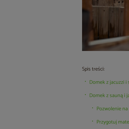
Spis treści:
Domek z jacuzzi i
Domek z sauną i j
Pozwolenie na 
Przygotuj mate