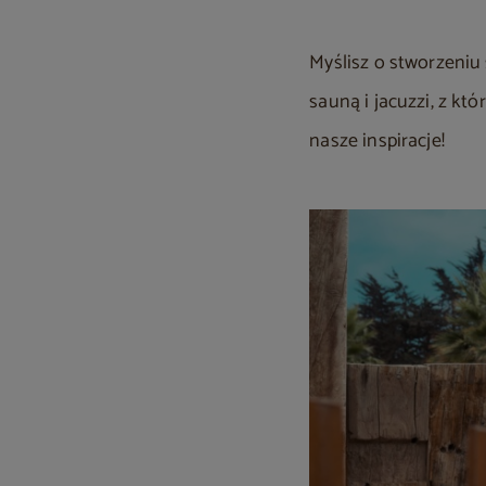
Myślisz o stworzeniu
sauną i jacuzzi, z kt
nasze inspiracje!