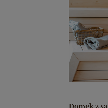
Domek z sa