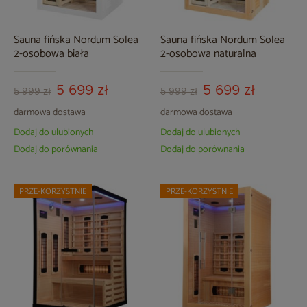
Sauna fińska Nordum Solea
Sauna fińska Nordum Solea
2-osobowa biała
2-osobowa naturalna
5 699 zł
5 699 zł
5 999 zł
5 999 zł
darmowa dostawa
darmowa dostawa
Dodaj do ulubionych
Dodaj do ulubionych
Dodaj do porównania
Dodaj do porównania
PRZE-KORZYSTNIE
PRZE-KORZYSTNIE