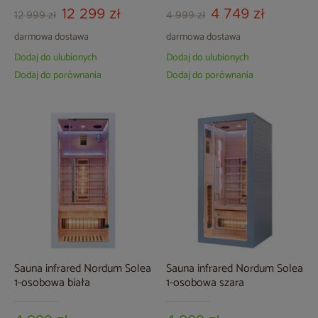
12 299 zł
4 749 zł
12 999 zł
4 999 zł
darmowa dostawa
darmowa dostawa
Dodaj do ulubionych
Dodaj do ulubionych
Dodaj do porównania
Dodaj do porównania
Sauna infrared Nordum Solea
Sauna infrared Nordum Solea
1-osobowa biała
1-osobowa szara