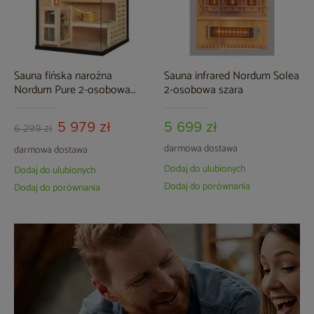
Sauna fińska narożna
Sauna infrared Nordum Solea
Nordum Pure 2-osobowa
2-osobowa szara
czarna
5 979 zł
5 699 zł
6 299 zł
darmowa dostawa
darmowa dostawa
Dodaj do ulubionych
Dodaj do ulubionych
Dodaj do porównania
Dodaj do porównania