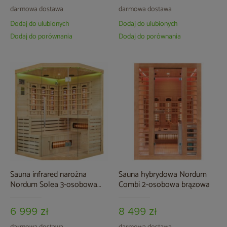
darmowa dostawa
darmowa dostawa
Dodaj do ulubionych
Dodaj do ulubionych
Dodaj do porównania
Dodaj do porównania
Sauna infrared narożna
Sauna hybrydowa Nordum
Nordum Solea 3-osobowa
Combi 2-osobowa brązowa
naturalna
6 999 zł
8 499 zł