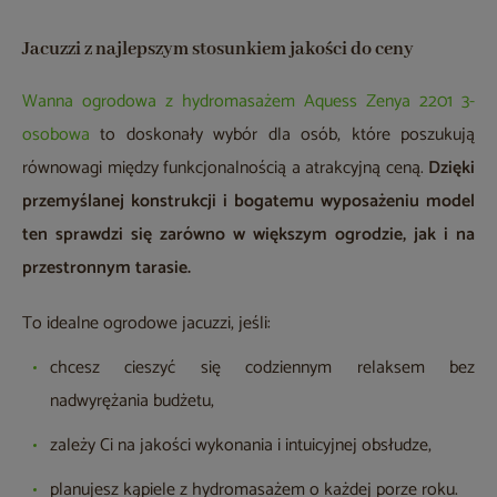
Jacuzzi z najlepszym stosunkiem jakości do ceny
Wanna ogrodowa z hydromasażem Aquess Zenya 2201 3-
osobowa
to doskonały wybór dla osób, które poszukują
równowagi między funkcjonalnością a atrakcyjną ceną.
Dzięki
przemyślanej konstrukcji i bogatemu wyposażeniu model
ten sprawdzi się zarówno w większym ogrodzie, jak i na
przestronnym tarasie.
To idealne ogrodowe jacuzzi, jeśli:
chcesz cieszyć się codziennym relaksem bez
nadwyrężania budżetu,
zależy Ci na jakości wykonania i intuicyjnej obsłudze,
planujesz kąpiele z hydromasażem o każdej porze roku.