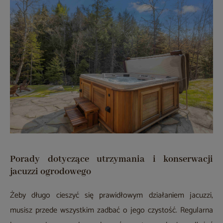
Porady dotyczące utrzymania i konserwacji
jacuzzi ogrodowego
Żeby długo cieszyć się prawidłowym działaniem jacuzzi,
musisz przede wszystkim zadbać o jego czystość. Regularna