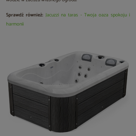
Sprawdź również:
Jacuzzi na taras - Twoja oaza spokoju i
harmonii