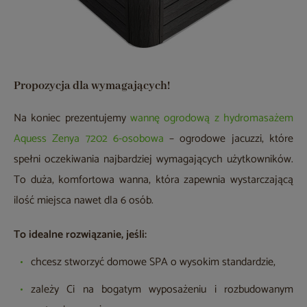
Propozycja dla wymagających!
Na koniec prezentujemy
wannę ogrodową z hydromasażem
Aquess Zenya 7202 6-osobowa
– ogrodowe jacuzzi, które
spełni oczekiwania najbardziej wymagających użytkowników.
To duża, komfortowa wanna, która zapewnia wystarczającą
ilość miejsca nawet dla 6 osób.
To idealne rozwiązanie, jeśli:
chcesz stworzyć domowe SPA o wysokim standardzie,
zależy Ci na bogatym wyposażeniu i rozbudowanym