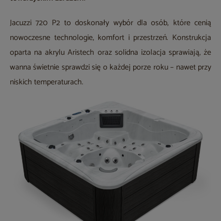
Jacuzzi 720 P2 to doskonały wybór dla osób, które cenią
nowoczesne technologie, komfort i przestrzeń. Konstrukcja
oparta na akrylu Aristech oraz solidna izolacja sprawiają, że
wanna świetnie sprawdzi się o każdej porze roku – nawet przy
niskich temperaturach.