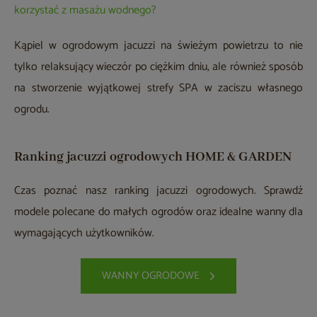
korzystać z masażu wodnego?
Kąpiel w ogrodowym jacuzzi na świeżym powietrzu to nie
tylko relaksujący wieczór po ciężkim dniu, ale również sposób
na stworzenie wyjątkowej strefy SPA w zaciszu własnego
ogrodu.
Ranking jacuzzi ogrodowych HOME & GARDEN
Czas poznać nasz ranking jacuzzi ogrodowych. Sprawdź
modele polecane do małych ogrodów oraz idealne wanny dla
wymagających użytkowników.
WANNY OGRODOWE