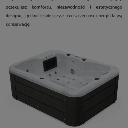
oczekujesz komfortu, niezawodności i estetycznego
designu
, a jednocześnie liczysz na oszczędność energii i łatwą
konserwację.