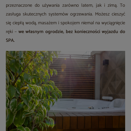
przeznaczone do używania zarówno latem, jak i zimą. To
zasługa skutecznych systemów ogrzewania. Możesz cieszyć
się ciepłą wodą, masażem i spokojem niemal na wyciągnięcie
ręki –
we własnym ogrodzie, bez konieczności wyjazdu do
SPA.