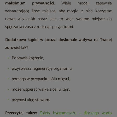
maksimum prywatności
. Wiele modeli zapewnia
wystarczającą ilość miejsca, aby mogło z nich korzystać
nawet 4-5 osób naraz. Jest to więc świetne miejsce do
spędzania czasu z rodziną i przyjaciółmi.
Dodatkowo kąpiel w jacuzzi doskonale wpływa na Twojej
zdrowie! Jak?
Poprawia krążenie,
przyspiesza regenerację organizmu,
pomaga w przypadku bólu mięśni,
może wspierać walkę z cellulitem,
przynosi ulgę stawom.
Przeczytaj także:
Zalety hydromasażu – dlaczego warto