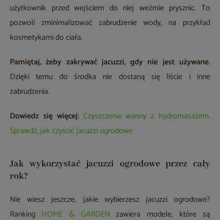
użytkownik przed wejściem do niej weźmie prysznic. To
pozwoli zminimalizować zabrudzenie wody, na przykład
kosmetykami do ciała.
Pamiętaj, żeby zakrywać jacuzzi, gdy nie jest używane
.
Dzięki temu do środka nie dostaną się liście i inne
zabrudzenia.
Dowiedz się więcej:
Czyszczenie wanny z hydromasażem.
Sprawdź, jak czyścić jacuzzi ogrodowe
Jak wykorzystać jacuzzi ogrodowe przez cały
rok?
Nie wiesz jeszcze, jakie wybierzesz jacuzzi ogrodowe?
Ranking
HOME & GARDEN
zawiera modele, które są