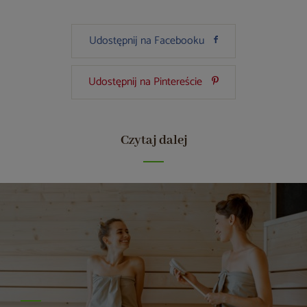
Udostępnij na Facebooku
Udostępnij na Pintereście
Czytaj dalej