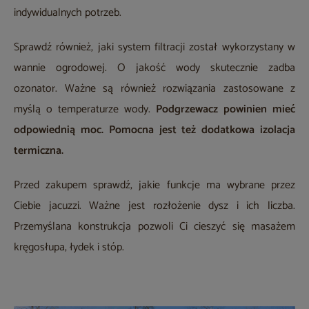
indywidualnych potrzeb.
Sprawdź również, jaki system filtracji został wykorzystany w
wannie ogrodowej. O jakość wody skutecznie zadba
ozonator. Ważne są również rozwiązania zastosowane z
myślą o temperaturze wody.
Podgrzewacz powinien mieć
odpowiednią moc. Pomocna jest też dodatkowa izolacja
termiczna.
Przed zakupem sprawdź, jakie funkcje ma wybrane przez
Ciebie jacuzzi. Ważne jest rozłożenie dysz i ich liczba.
Przemyślana konstrukcja pozwoli Ci cieszyć się masażem
kręgosłupa, łydek i stóp.