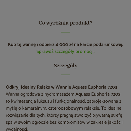
Co wyróżnia produkt?
Kup tę wannę i odbierz 4 000 zł na karcie podarunkowej.
Sprawdź szczegóły promocji.
Szczegóły
Odkryj Idealny Relaks w Wannie Aquess Euphoria 7203
Wanna ogrodowa z hydromasażem
Aquess Euphoria 7203
to kwintesencja luksusu i funkcjonalności, zaprojektowana z
myślą o kameralnym,
czteroosobowym
relaksie. To idealne
rozwiązanie dla tych, którzy pragną stworzyć prywatną strefę
spa w swoim ogrodzie bez kompromisów w zakresie jakości i
wydajności.