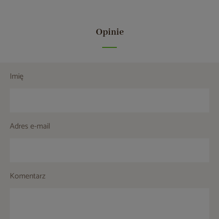
Opinie
Imię
Adres e-mail
Komentarz