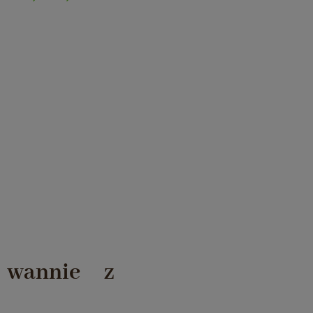
 wannie z