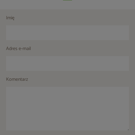
Imię
Adres e-mail
Komentarz