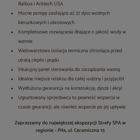
Balboa i Aristech USA
Mocne pompy zasilające aż 37 dysz wodnych
kierunkowych i obrotowych
Kompleksowe rozwiązania dbające o jakość wody w
wannie
Wielowarstowa izolacja termiczna chroniąca przed
utratą ciepła i prądu
Intuicyjny panel sterowania do zarządzania wanną
Idealne miejsce relaksu dla całej rodziny i przyjaciół
Wydłużona gwarancja na konstrukcję, dysze i akryl
Ugruntowany sprzedawca to pewność wsparcia w
czasie gwarancji, ale również wsparcie po jej upływie
Zapraszamy do największej ekspozycji Strefy SPA w
regionie - Piła, ul. Ceramiczna 15