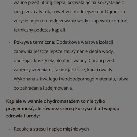
wannę przed utratą ciepła, pozwalając na korzystanie z
niej przez cały rok, nawet w chłodniejsze dni. Ogranicza
zużycie prądu do podgrzewania wody i zapewnia komfort
termiczny podczas kąpieli.
Pokrywa termiczna:
Dodatkowa warstwa izolacji
zapewnia jeszcze lepsze zatrzymanie ciepła wody,
obniżając koszty eksploatacji wanny. Chroni przed
zanieczyszczeniami, takimi jak liście, kurz i owady.
Wykonana z trwałego i wodoodpornego materiału, łatwa
do zakładania i zdejmowania.
Kąpiele w wannie z hydromasażem to nie tylko
przyjemność, ale również szereg korzyści dla Twojego
zdrowia i urody:
Redukcja stresu i napięć mięśniowych