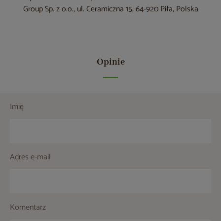
Group Sp. z o.o., ul. Ceramiczna 15, 64-920 Piła, Polska
Opinie
Imię
Adres e-mail
Komentarz