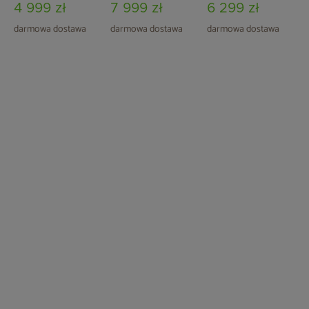
4 999 zł
7 999 zł
6 299 zł
darmowa dostawa
darmowa dostawa
darmowa dostawa