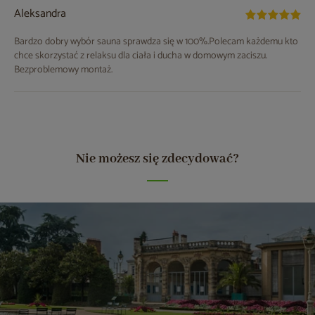
Aleksandra
Bardzo dobry wybór sauna sprawdza się w 100%.Polecam każdemu kto
chce skorzystać z relaksu dla ciała i ducha w domowym zaciszu.
Bezproblemowy montaż.
Nie możesz się zdecydować?