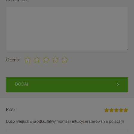
Ocena:
DODAJ
Piotr
Dużo miejsca w środku, łatwy montaż i intuicyjne sterowanie, polecam