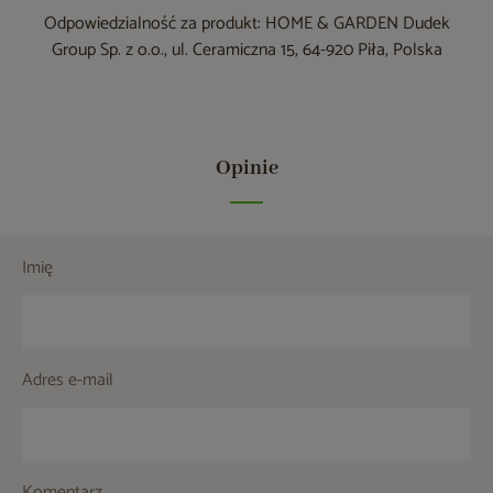
Odpowiedzialność za produkt: HOME & GARDEN Dudek
Group Sp. z o.o., ul. Ceramiczna 15, 64-920 Piła, Polska
Opinie
Imię
Adres e-mail
Komentarz