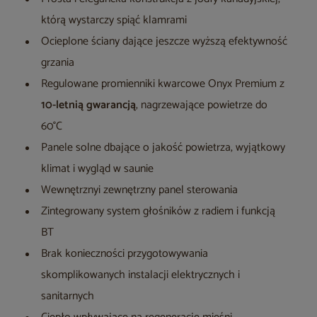
którą wystarczy spiąć klamrami
Ocieplone ściany dające jeszcze wyższą efektywność
grzania
Regulowane promienniki kwarcowe Onyx Premium z
10-letnią gwarancją
, nagrzewające powietrze do
60°C
Panele solne dbające o jakość powietrza, wyjątkowy
klimat i wygląd w saunie
Wewnętrznyi zewnętrzny panel sterowania
Zintegrowany system głośników z radiem i funkcją
BT
Brak konieczności przygotowywania
skomplikowanych instalacji elektrycznych i
sanitarnych