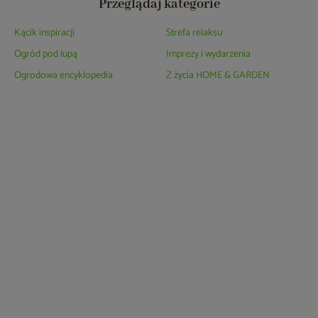
Przeglądaj kategorie
Kącik inspiracji
Strefa relaksu
Ogród pod lupą
Imprezy i wydarzenia
Ogrodowa encyklopedia
Z życia HOME & GARDEN