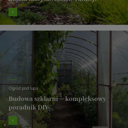
Ogród pod lupą
Budowa szklarni – kompleksowy
poradnik DIY