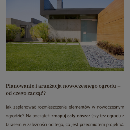
Planowanie i aranżacja nowoczesnego ogrodu –
od czego zacząć?
Jak zaplanować rozmieszczenie elementów w nowoczesnym
ogrodzie? Na początek
zmapuj cały obszar
(czy też ogrodu z
tarasem w zależności od tego, co jest przedmiotem projektu).