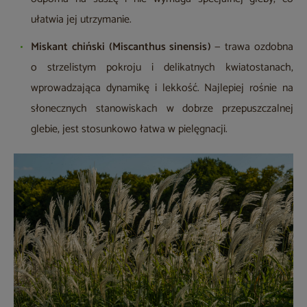
ułatwia jej utrzymanie.
Miskant chiński (Miscanthus sinensis)
— trawa ozdobna
o strzelistym pokroju i delikatnych kwiatostanach,
wprowadzająca dynamikę i lekkość. Najlepiej rośnie na
słonecznych stanowiskach w dobrze przepuszczalnej
glebie, jest stosunkowo łatwa w pielęgnacji.