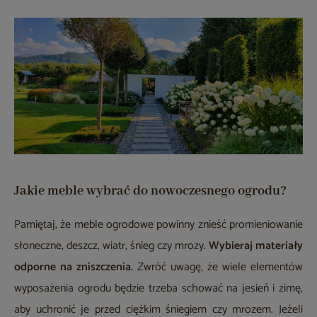
Jakie meble wybrać do nowoczesnego ogrodu?
Pamiętaj, że meble ogrodowe powinny znieść promieniowanie
słoneczne, deszcz, wiatr, śnieg czy mrozy.
Wybieraj materiały
odporne na zniszczenia.
Zwróć uwagę, że wiele elementów
wyposażenia ogrodu będzie trzeba schować na jesień i zimę,
aby uchronić je przed ciężkim śniegiem czy mrozem. Jeżeli