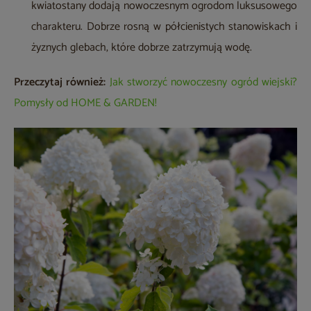
kwiatostany dodają nowoczesnym ogrodom luksusowego
charakteru. Dobrze rosną w półcienistych stanowiskach i
żyznych glebach, które dobrze zatrzymują wodę.
Przeczytaj również:
Jak stworzyć nowoczesny ogród wiejski?
Pomysły od HOME & GARDEN!