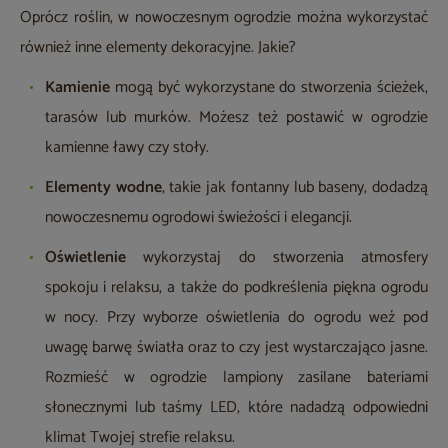
Oprócz roślin, w nowoczesnym ogrodzie można wykorzystać
również inne elementy dekoracyjne. Jakie?
Kamienie
mogą być wykorzystane do stworzenia ścieżek,
tarasów lub murków. Możesz też postawić w ogrodzie
kamienne ławy czy stoły.
Elementy wodne
, takie jak fontanny lub baseny, dodadzą
nowoczesnemu ogrodowi świeżości i elegancji.
Oświetlenie
wykorzystaj do stworzenia atmosfery
spokoju i relaksu, a także do podkreślenia piękna ogrodu
w nocy. Przy wyborze oświetlenia do ogrodu weź pod
uwagę barwę światła oraz to czy jest wystarczająco jasne.
Rozmieść w ogrodzie lampiony zasilane bateriami
słonecznymi lub taśmy LED, które nadadzą odpowiedni
klimat Twojej strefie relaksu.