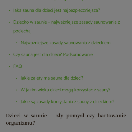
Jaka sauna dla dzieci jest najbezpieczniejsza?
Dziecko w saunie – najważniejsze zasady saunowania z
pociechą
Najważniejsze zasady saunowania z dzieckiem
Czy sauna jest dla dzieci? Podsumowanie
FAQ
Jakie zalety ma sauna dla dzieci?
W jakim wieku dzieci mogą korzystać z sauny?
Jakie są zasady korzystania z sauny z dzieckiem?
Dzieci w saunie – zły pomysł czy hartowanie
organizmu?