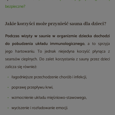
bezpieczne?
Jakie korzyści może przynieść sauna dla dzieci?
Podczas wizyty w saunie w organizmie dziecka dochodzi
do pobudzenia układu immunologicznego
, a to sprzyja
jego hartowaniu. To jednak niejedyna korzyść płynąca z
seansów cieplnych. Do zalet korzystania z sauny przez dzieci
zalicza się również:
łagodniejsze przechodzenie chorób i infekcji,
poprawę przepływu krwi,
wzmocnienie układu mięśniowo-stawowego,
wyciszenie i rozładowanie emocji.