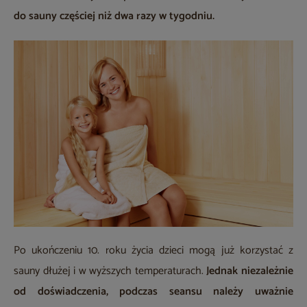
do sauny częściej niż dwa razy w tygodniu.
Po ukończeniu 10. roku życia dzieci mogą już korzystać z
sauny dłużej i w wyższych temperaturach.
Jednak niezależnie
od doświadczenia, podczas seansu należy uważnie