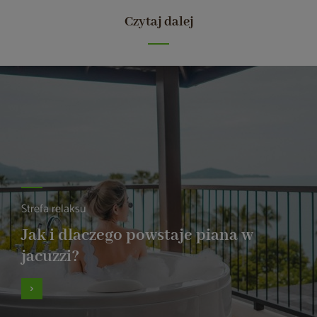
Czytaj dalej
Strefa relaksu
Jak i dlaczego powstaje piana w
jacuzzi?