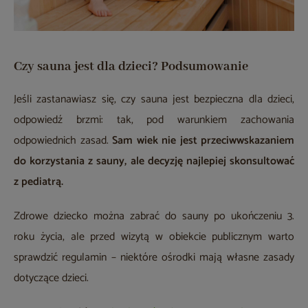
Czy sauna jest dla dzieci? Podsumowanie
Jeśli zastanawiasz się, czy sauna jest bezpieczna dla dzieci,
odpowiedź brzmi: tak, pod warunkiem zachowania
odpowiednich zasad.
Sam wiek nie jest przeciwwskazaniem
do korzystania z sauny, ale decyzję najlepiej skonsultować
z pediatrą.
Zdrowe dziecko można zabrać do sauny po ukończeniu 3.
roku życia, ale przed wizytą w obiekcie publicznym warto
sprawdzić regulamin – niektóre ośrodki mają własne zasady
dotyczące dzieci.