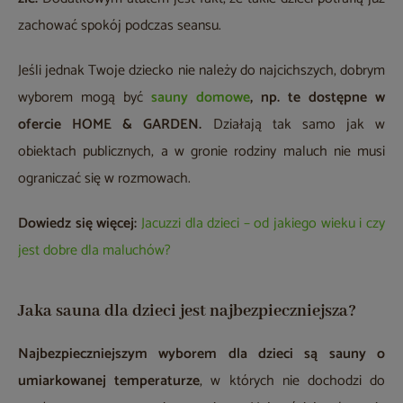
zachować spokój podczas seansu.
Jeśli jednak Twoje dziecko nie należy do najcichszych, dobrym
wyborem mogą być
sauny domowe
, np. te dostępne w
ofercie HOME & GARDEN.
Działają tak samo jak w
obiektach publicznych, a w gronie rodziny maluch nie musi
ograniczać się w rozmowach.
Dowiedz się więcej:
Jacuzzi dla dzieci – od jakiego wieku i czy
jest dobre dla maluchów?
Jaka sauna dla dzieci jest najbezpieczniejsza?
Najbezpieczniejszym wyborem dla dzieci są sauny o
umiarkowanej temperaturze
, w których nie dochodzi do