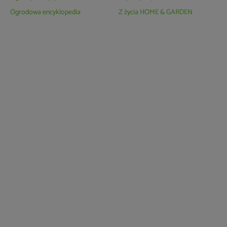
Ogrodowa encyklopedia
Z życia HOME & GARDEN