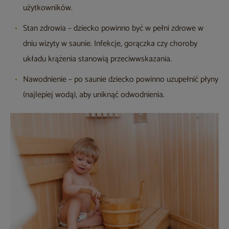
użytkowników.
Stan zdrowia
– dziecko powinno być w pełni zdrowe w
dniu wizyty w saunie. Infekcje, gorączka czy choroby
układu krążenia stanowią przeciwwskazania.
Nawodnienie
– po saunie dziecko powinno uzupełnić płyny
(najlepiej wodą), aby uniknąć odwodnienia.