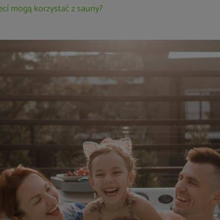
eci mogą korzystać z sauny?