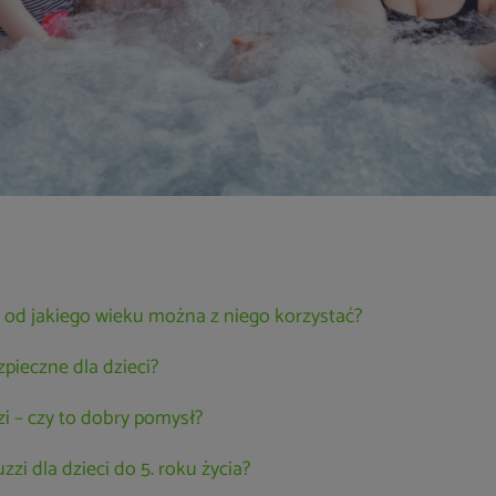
 – od jakiego wieku można z niego korzystać?
zpieczne dla dzieci?
i – czy to dobry pomysł?
zzi dla dzieci do 5. roku życia?