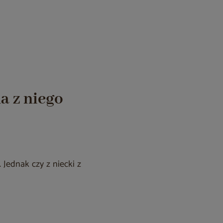
a z niego
 Jednak czy z niecki z