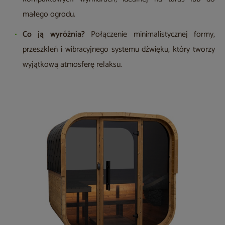
małego ogrodu.
Co ją wyróżnia?
Połączenie minimalistycznej formy,
przeszkleń i wibracyjnego systemu dźwięku, który tworzy
wyjątkową atmosferę relaksu.