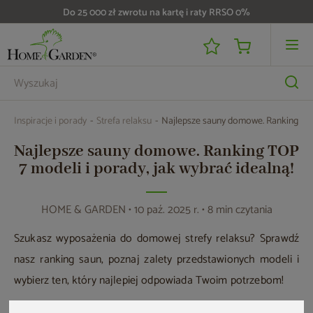
Do 25 000 zł zwrotu na kartę i raty RRSO 0%
Inspiracje i porady
Strefa relaksu
Najlepsze sauny domowe. Ranking TOP 
Najlepsze sauny domowe. Ranking TOP
7 modeli i porady, jak wybrać idealną!
HOME & GARDEN
• 10 paź. 2025 r. • 8 min czytania
Szukasz wyposażenia do domowej strefy relaksu? Sprawdź
nasz ranking saun, poznaj zalety przedstawionych modeli i
wybierz ten, który najlepiej odpowiada Twoim potrzebom!