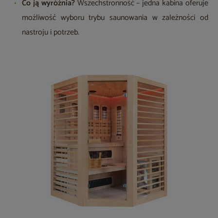
Co ją wyróżnia?
Wszechstronność – jedna kabina oferuje
możliwość wyboru trybu saunowania w zależności od
nastroju i potrzeb.