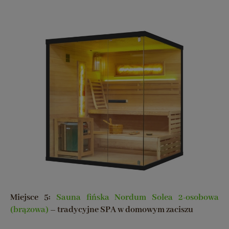
Miejsce 5:
Sauna fińska Nordum Solea 2-osobowa
(brązowa)
–
tradycyjne SPA w domowym zaciszu