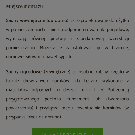
Miejsce montażu
Sauny wewnętrzne
(do domu)
są zaprojektowane do użytku
w pomieszczeniach – nie są odporne na warunki pogodowe,
wymagają równej podłogi i standardowej wentylacji
pomieszczenia. Możesz je zainstalować np. w łazience,
domowej siłowni, a nawet sypialni.
Sauny ogrodowe (zewnętrzne)
to osobne kabiny, często w
formie drewnianych domków lub beczek, wykonane z
materiałów odpornych na deszcz, mróz i UV. Potrzebują
przygotowanego podłoża (fundament lub utwardzona
powierzchnia) i przyłącza prądu, ewentualnie kominów (w
przypadku pieca na drewno).