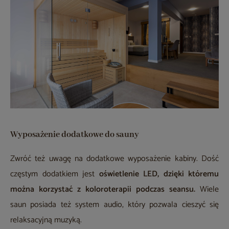
Wyposażenie dodatkowe do sauny
Zwróć też uwagę na dodatkowe wyposażenie kabiny. Dość
częstym dodatkiem jest
oświetlenie LED, dzięki któremu
można korzystać z koloroterapii podczas seansu.
Wiele
saun posiada też system audio, który pozwala cieszyć się
relaksacyjną muzyką.