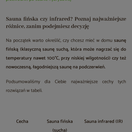
Sauna fińska czy infrared? Poznaj najważniejsze
różnice, zanim podejmiesz decyzję
Na początek warto określić, czy chcesz mieć w domu
saunę
fińską (klasyczną saunę suchą, która może nagrzać się do
temperatury nawet 100°C, przy niskiej wilgotności) czy też
nowoczesną, łagodniejszą saunę na podczerwień.
Podsumowaliśmy dla Ciebie najważniejsze cechy tych
rozwiązań w tabeli.
Cecha
Sauna fińska
Sauna infrared (IR)
(sucha)