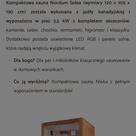
Kompaktowa sauna Nordum Solea (wymiary 120 × 105 ×
190 cm) została wykonana z jodły kanadyjskiej i
wyposażona w piec 3,5 kW z kompletem akcesoriów
:
kamienie, ceber, chochla, termometr, higrometr i klepsydra.
Dodatkowo posiada oświetlenie LED RGB i panele solne,
które nadają wnętrzu wyjątkowy klimat.
Dla kogo?
Dla par i miłośników klasycznego saunowania
w domowych warunkach.
Co ją wyróżnia?
Kompaktowa sauna fińska z pełnym
wyposażeniem w standardzie!