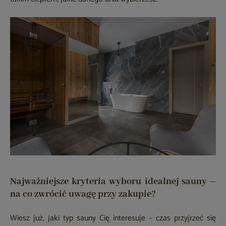
Najważniejsze kryteria wyboru idealnej sauny –
na co zwrócić uwagę przy zakupie?
Wiesz już, jaki typ sauny Cię interesuje – czas przyjrzeć się