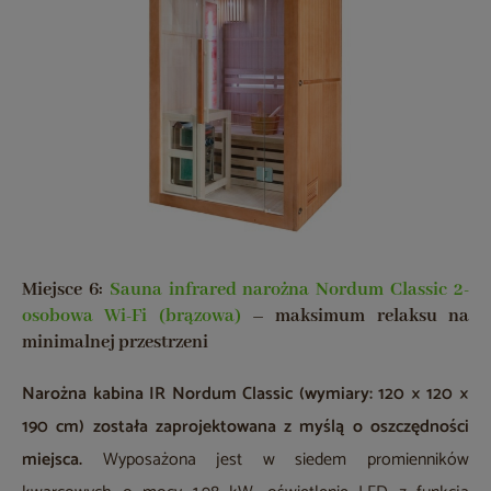
Miejsce 6:
Sauna infrared narożna Nordum Classic 2-
osobowa Wi-Fi (brązowa)
– maksimum relaksu na
minimalnej przestrzeni
Narożna kabina IR Nordum Classic (wymiary: 120 × 120 ×
190 cm) została zaprojektowana z myślą o oszczędności
miejsca.
Wyposażona jest w siedem promienników