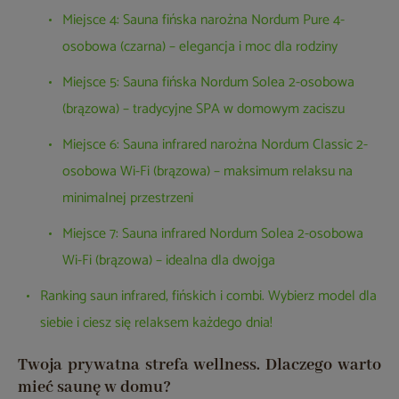
Miejsce 4: Sauna fińska narożna Nordum Pure 4-
osobowa (czarna) – elegancja i moc dla rodziny
Miejsce 5: Sauna fińska Nordum Solea 2-osobowa
(brązowa) – tradycyjne SPA w domowym zaciszu
Miejsce 6: Sauna infrared narożna Nordum Classic 2-
osobowa Wi-Fi (brązowa) – maksimum relaksu na
minimalnej przestrzeni
Miejsce 7: Sauna infrared Nordum Solea 2-osobowa
Wi-Fi (brązowa) – idealna dla dwojga
Ranking saun infrared, fińskich i combi. Wybierz model dla
siebie i ciesz się relaksem każdego dnia!
Twoja prywatna strefa wellness. Dlaczego warto
mieć saunę w domu?