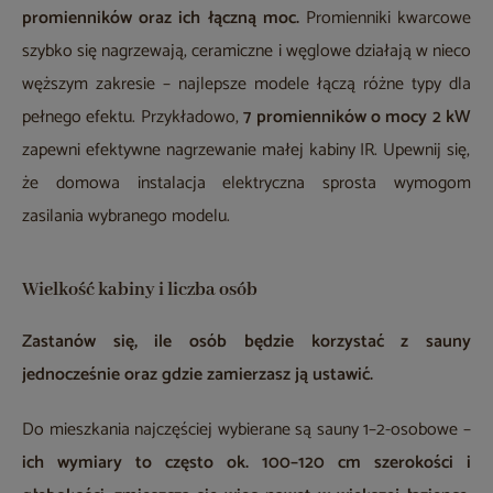
promienników oraz ich łączną moc.
Promienniki kwarcowe
szybko się nagrzewają, ceramiczne i węglowe działają w nieco
węższym zakresie – najlepsze modele łączą różne typy dla
pełnego efektu. Przykładowo,
7 promienników o mocy 2 kW
zapewni efektywne nagrzewanie małej kabiny IR. Upewnij się,
że domowa instalacja elektryczna sprosta wymogom
zasilania wybranego modelu.
Wielkość kabiny i liczba osób
Zastanów się, ile osób będzie korzystać z sauny
jednocześnie oraz gdzie zamierzasz ją ustawić.
Do mieszkania najczęściej wybierane są sauny 1–2-osobowe –
ich wymiary to często ok. 100–120 cm szerokości i