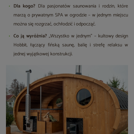
Dla kogo?
Dla pasjonatów saunowania i rodzin, które
marzą o prywatnym SPA w ogrodzie – w jednym miejscu
można się rozgrzać, ochłodzić i odpocząć.
Co ją wyróżnia?
„Wszystko w jednym” – kultowy design
Hobbit, łączący fińską saunę, balię i strefę relaksu w
jednej wyjątkowej konstrukcji.