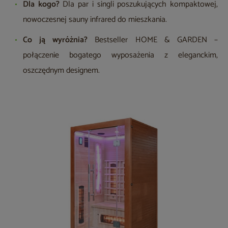
Dla kogo?
Dla par i singli poszukujących kompaktowej,
nowoczesnej sauny infrared do mieszkania.
Co ją wyróżnia?
Bestseller HOME & GARDEN –
połączenie bogatego wyposażenia z eleganckim,
oszczędnym designem.