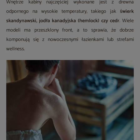
Wnętrze kabiny najczęściej wykonane jest z drewna
odpornego na wysokie temperatury, takiego jak
świerk
skandynawski, jodła kanadyjska (hemlock) czy cedr
. Wiele
modeli ma przeszklony front, a to sprawia, że dobrze
komponują się z nowoczesnymi łazienkami lub strefami
wellness.