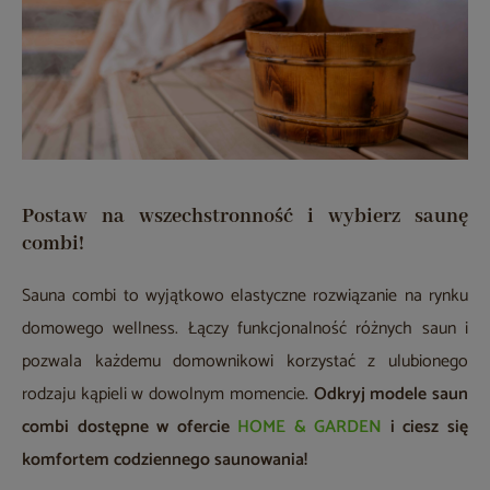
Postaw na wszechstronność i wybierz saunę
combi!
Sauna combi to wyjątkowo elastyczne rozwiązanie na rynku
domowego wellness. Łączy funkcjonalność różnych saun i
pozwala każdemu domownikowi korzystać z ulubionego
rodzaju kąpieli w dowolnym momencie.
Odkryj modele saun
combi dostępne w ofercie
HOME & GARDEN
i ciesz się
komfortem codziennego saunowania!