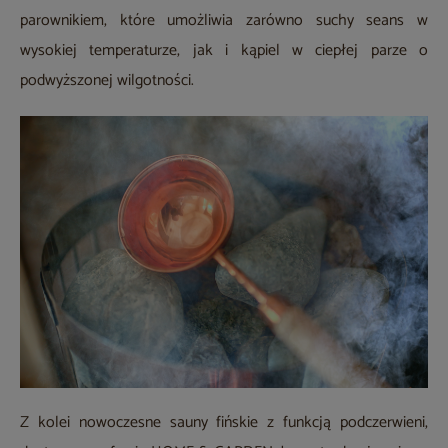
parownikiem, które umożliwia zarówno suchy seans w
wysokiej temperaturze, jak i kąpiel w ciepłej parze o
podwyższonej wilgotności.
Z kolei nowoczesne sauny fińskie z funkcją podczerwieni,