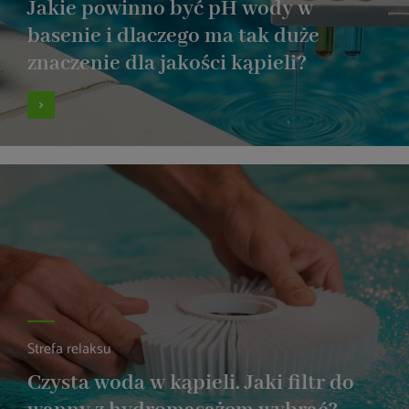
Jakie powinno być pH wody w
basenie i dlaczego ma tak duże
znaczenie dla jakości kąpieli?
Strefa relaksu
Czysta woda w kąpieli. Jaki filtr do