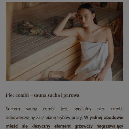
Piec combi – sauna sucha i parowa
Sercem sauny combi jest specjalny piec combi,
odpowiedzialny za zmianę trybów pracy.
W jednej obudowie
mieści się klasyczny element grzewczy nagrzewający