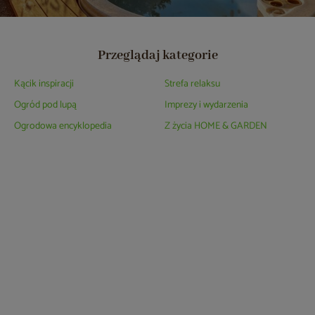
Przeglądaj kategorie
Kącik inspiracji
Strefa relaksu
Ogród pod lupą
Imprezy i wydarzenia
Ogrodowa encyklopedia
Z życia HOME & GARDEN