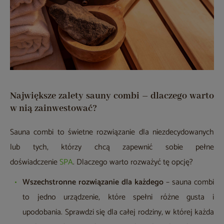
Największe zalety sauny combi – dlaczego warto
w nią zainwestować?
Sauna combi to świetne rozwiązanie dla niezdecydowanych
lub tych, którzy chcą zapewnić sobie pełne
doświadczenie
SPA
. Dlaczego warto rozważyć tę opcję?
Wszechstronne rozwiązanie dla każdego
– sauna combi
to jedno urządzenie, które spełni różne gusta i
upodobania. Sprawdzi się dla całej rodziny, w której każda