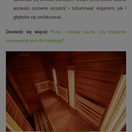
pozwala zarówno oczyścić i zahartować organizm, jak i
głęboko się zrelaksować.
Dowiedz się więcej:
Plusy i minusy sauny. Czy regularne
saunowanie jest dla każdego?