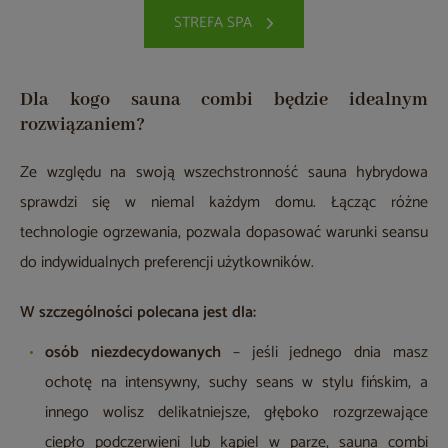
STREFA SPA
Dla kogo sauna combi będzie idealnym
rozwiązaniem?
Ze względu na swoją wszechstronność sauna hybrydowa
sprawdzi się w niemal każdym domu. Łącząc różne
technologie ogrzewania, pozwala dopasować warunki seansu
do indywidualnych preferencji użytkowników.
W szczególności polecana jest dla:
osób niezdecydowanych
– jeśli jednego dnia masz
ochotę na intensywny, suchy seans w stylu fińskim, a
innego wolisz delikatniejsze, głęboko rozgrzewające
ciepło podczerwieni lub kąpiel w parze, sauna combi