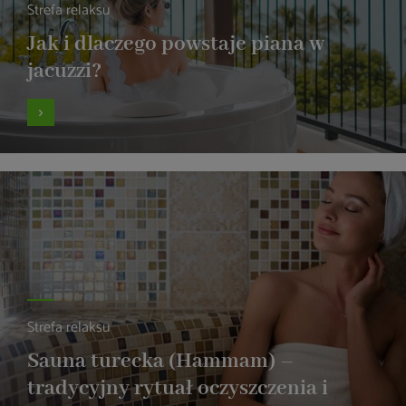
Strefa relaksu
Jak i dlaczego powstaje piana w
jacuzzi?
Strefa relaksu
Sauna turecka (Hammam) –
tradycyjny rytuał oczyszczenia i