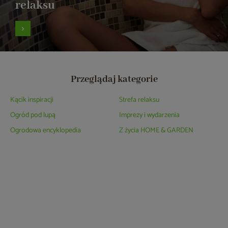
relaksu
Przeglądaj kategorie
Kącik inspiracji
Strefa relaksu
Ogród pod lupą
Imprezy i wydarzenia
Ogrodowa encyklopedia
Z życia HOME & GARDEN