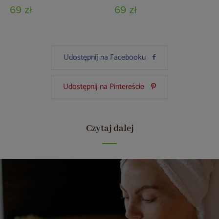
69 zł
69 zł
Udostępnij na Facebooku
Udostępnij na Pintereście
Czytaj dalej