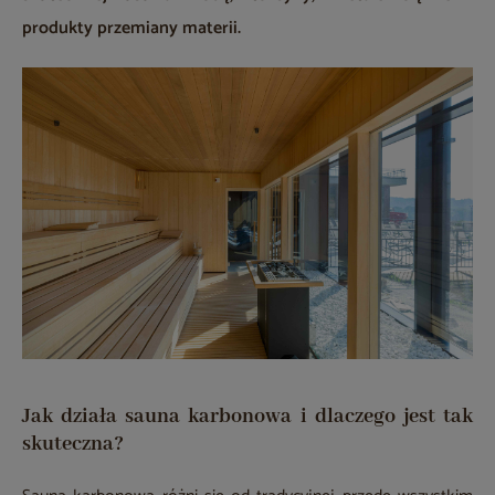
produkty przemiany materii.
Jak działa sauna karbonowa i dlaczego jest tak
skuteczna?