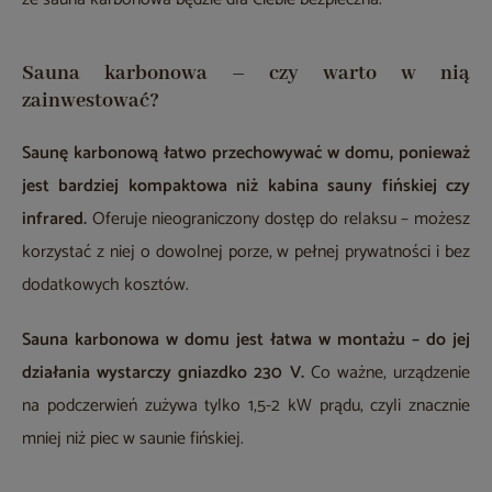
Sauna karbonowa – czy warto w nią
zainwestować?
Saunę karbonową łatwo przechowywać w domu, ponieważ
jest bardziej kompaktowa niż kabina sauny fińskiej czy
infrared.
Oferuje nieograniczony dostęp do relaksu – możesz
korzystać z niej o dowolnej porze, w pełnej prywatności i bez
dodatkowych kosztów.
Sauna karbonowa w domu jest łatwa w montażu – do jej
działania wystarczy gniazdko 230 V.
Co ważne, urządzenie
na podczerwień zużywa tylko 1,5-2 kW prądu, czyli znacznie
mniej niż piec w saunie fińskiej.