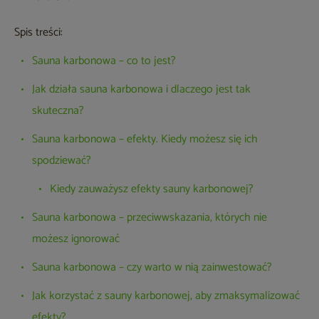
Spis treści:
Sauna karbonowa – co to jest?
Jak działa sauna karbonowa i dlaczego jest tak
skuteczna?
Sauna karbonowa – efekty. Kiedy możesz się ich
spodziewać?
Kiedy zauważysz efekty sauny karbonowej?
Sauna karbonowa – przeciwwskazania, których nie
możesz ignorować
Sauna karbonowa – czy warto w nią zainwestować?
Jak korzystać z sauny karbonowej, aby zmaksymalizować
efekty?