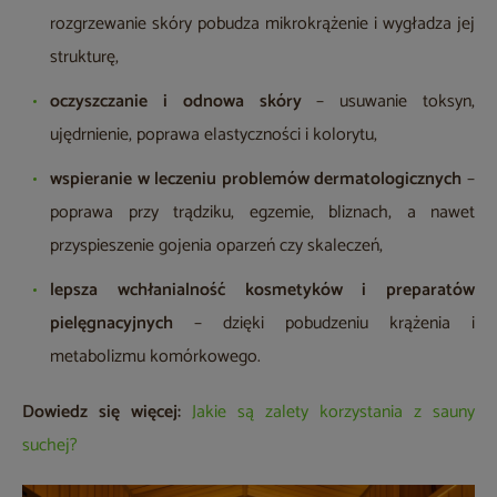
rozgrzewanie skóry pobudza mikrokrążenie i wygładza jej
strukturę,
oczyszczanie i odnowa skóry
– usuwanie toksyn,
ujędrnienie, poprawa elastyczności i kolorytu,
wspieranie w leczeniu problemów dermatologicznych
–
poprawa przy trądziku, egzemie, bliznach, a nawet
przyspieszenie gojenia oparzeń czy skaleczeń,
lepsza wchłanialność kosmetyków i preparatów
pielęgnacyjnych
– dzięki pobudzeniu krążenia i
metabolizmu komórkowego.
Dowiedz się więcej:
Jakie są zalety korzystania z sauny
suchej?