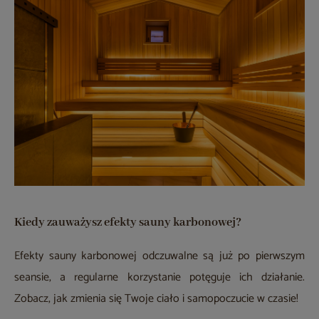
Kiedy zauważysz efekty sauny karbonowej?
Efekty sauny karbonowej odczuwalne są już po pierwszym
seansie, a regularne korzystanie potęguje ich działanie.
Zobacz, jak zmienia się Twoje ciało i samopoczucie w czasie!