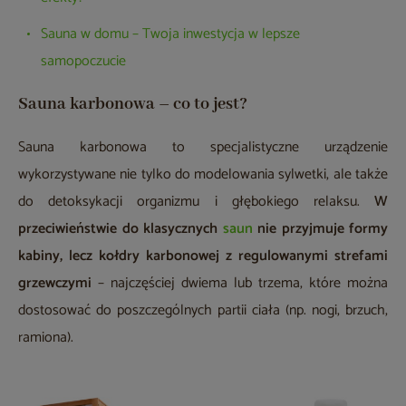
Sauna w domu – Twoja inwestycja w lepsze
samopoczucie
Sauna karbonowa – co to jest?
Sauna karbonowa to specjalistyczne urządzenie
wykorzystywane nie tylko do modelowania sylwetki, ale także
do detoksykacji organizmu i głębokiego relaksu.
W
przeciwieństwie do klasycznych
saun
nie przyjmuje formy
kabiny, lecz kołdry karbonowej z regulowanymi strefami
grzewczymi
– najczęściej dwiema lub trzema, które można
dostosować do poszczególnych partii ciała (np. nogi, brzuch,
ramiona).