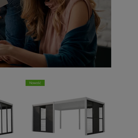
Nowość