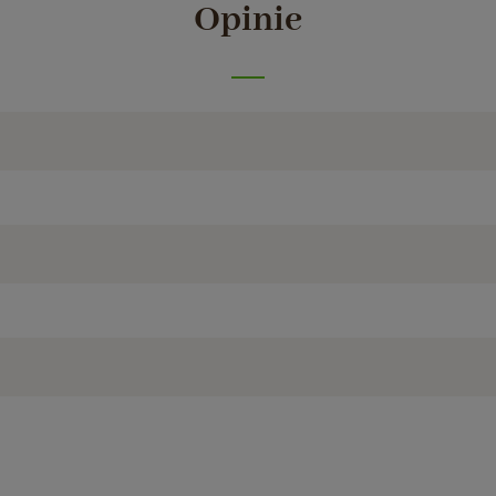
Opinie