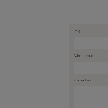
Imię
Adres e-mail
Komentarz