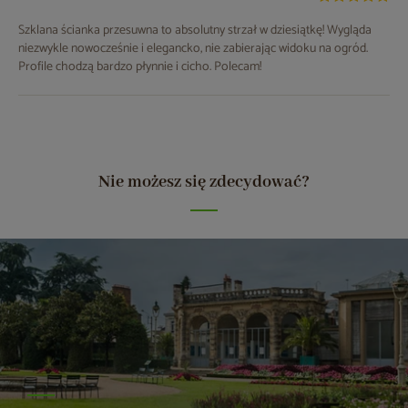
Szklana ścianka przesuwna to absolutny strzał w dziesiątkę! Wygląda
niezwykle nowocześnie i elegancko, nie zabierając widoku na ogród.
Profile chodzą bardzo płynnie i cicho. Polecam!
Nie możesz się zdecydować?