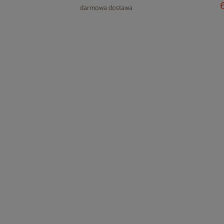
darmowa dostawa