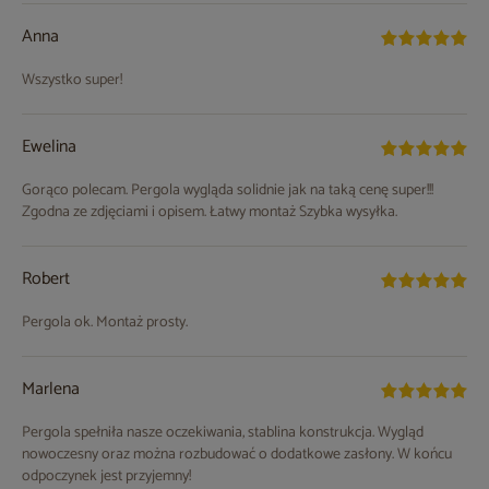
Anna
Wszystko super!
Ewelina
Gorąco polecam. Pergola wygląda solidnie jak na taką cenę super!!!
Zgodna ze zdjęciami i opisem. Łatwy montaż Szybka wysyłka.
Robert
Pergola ok. Montaż prosty.
Marlena
Pergola spełniła nasze oczekiwania, stablina konstrukcja. Wygląd
nowoczesny oraz można rozbudować o dodatkowe zasłony. W końcu
odpoczynek jest przyjemny!