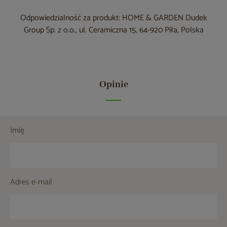
Odpowiedzialność za produkt: HOME & GARDEN Dudek
Group Sp. z o.o., ul. Ceramiczna 15, 64-920 Piła, Polska
Opinie
Imię
Adres e-mail