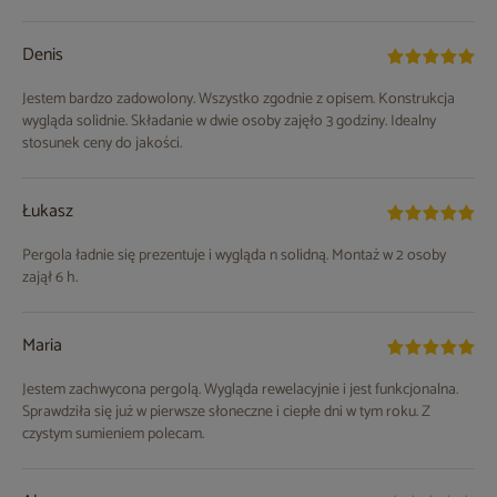
Denis
Jestem bardzo zadowolony. Wszystko zgodnie z opisem. Konstrukcja
wygląda solidnie. Składanie w dwie osoby zajęło 3 godziny. Idealny
stosunek ceny do jakości.
Łukasz
Pergola ładnie się prezentuje i wygląda n solidną. Montaż w 2 osoby
zajął 6 h.
Maria
Jestem zachwycona pergolą. Wygląda rewelacyjnie i jest funkcjonalna.
Sprawdziła się już w pierwsze słoneczne i ciepłe dni w tym roku. Z
czystym sumieniem polecam.