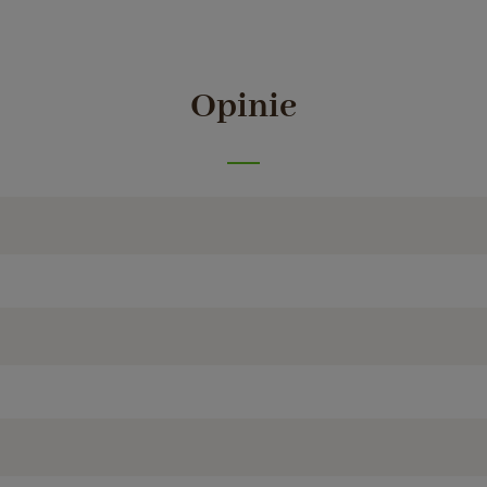
Opinie