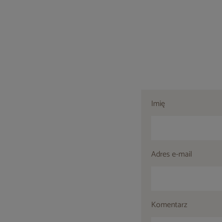
Imię
Adres e-mail
Komentarz