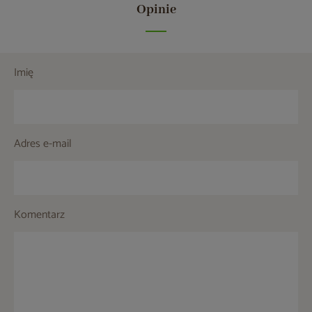
Opinie
Imię
Adres e-mail
Komentarz