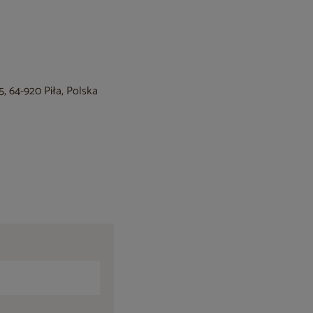
, 64-920 Piła, Polska