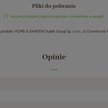
Pliki do pobrania
Instrukcja bezpiecznego korzystania z oświetlenia w pergoli
produkt: HOME & GARDEN Dudek Group Sp. z o.o., ul. Ceramiczna 15
Opinie