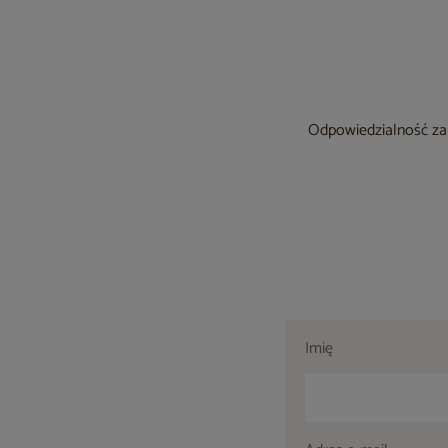
Odpowiedzialność za 
Imię