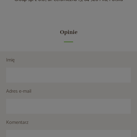
Opinie
Imię
Adres e-mail
Komentarz