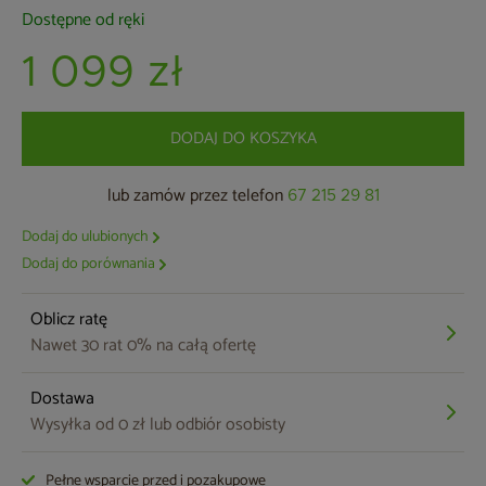
Dostępne od ręki
1 099 zł
DODAJ DO KOSZYKA
lub zamów przez telefon
67 215 29 81
Dodaj do ulubionych
Dodaj do porównania
Oblicz ratę
Nawet 30 rat 0% na całą ofertę
Dostawa
Wysyłka od 0 zł lub odbiór osobisty
Pełne wsparcie przed i pozakupowe