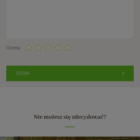
Ocena:
DODAJ
Nie możesz się zdecydować?