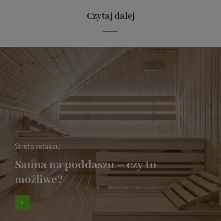
Czytaj dalej
Strefa relaksu
Sauna na poddaszu – czy to
możliwe?