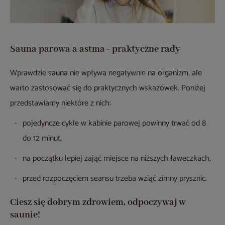
Sauna parowa a astma - praktyczne rady
Wprawdzie sauna nie wpływa negatywnie na organizm, ale
warto zastosować się do praktycznych wskazówek. Poniżej
przedstawiamy niektóre z nich:
pojedyncze cykle w kabinie parowej powinny trwać od 8
do 12 minut,
na początku lepiej zająć miejsce na niższych ławeczkach,
przed rozpoczęciem seansu trzeba wziąć zimny prysznic.
Ciesz się dobrym zdrowiem, odpoczywaj w
saunie!