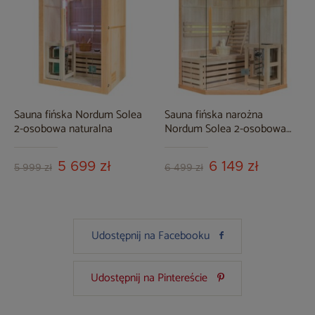
Sauna fińska Nordum Solea
Sauna fińska narożna
2-osobowa naturalna
Nordum Solea 2-osobowa
naturalna
5 699 zł
6 149 zł
5 999 zł
6 499 zł
Udostępnij na Facebooku
Udostępnij na Pintereście