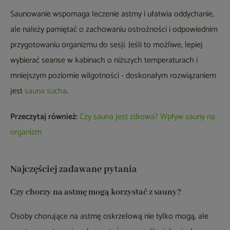
Saunowanie wspomaga leczenie astmy i ułatwia oddychanie,
ale należy pamiętać o zachowaniu ostrożności i odpowiednim
przygotowaniu organizmu do sesji. Jeśli to możliwe, lepiej
wybierać seanse w kabinach o niższych temperaturach i
mniejszym poziomie wilgotności - doskonałym rozwiązaniem
jest
sauna sucha
.
Przeczytaj również:
Czy sauna jest zdrowa? Wpływ sauny na
organizm
Najczęściej zadawane pytania
Czy chorzy na astmę mogą korzystać z sauny?
Osoby chorujące na astmę oskrzelową nie tylko mogą, ale