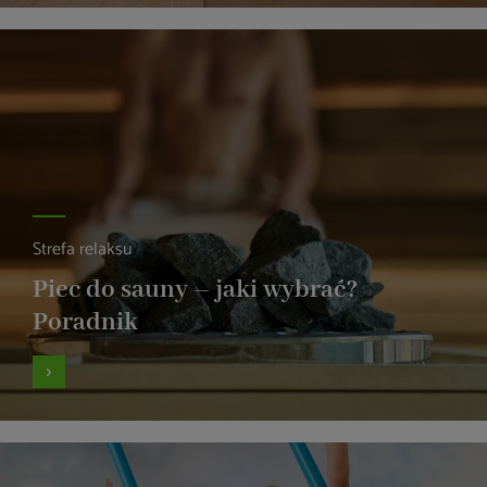
Strefa relaksu
Piec do sauny – jaki wybrać?
Poradnik