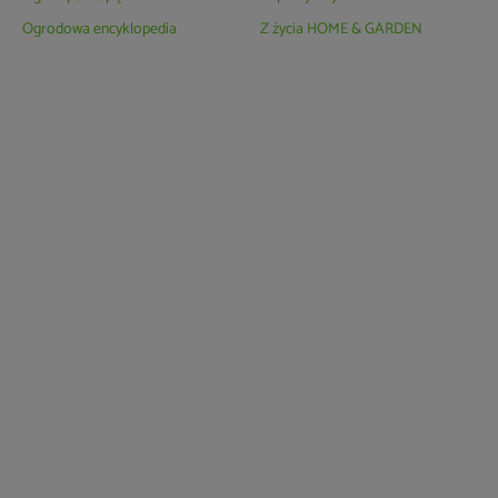
Ogrodowa encyklopedia
Z życia HOME & GARDEN