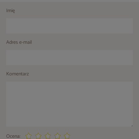
Imię
Adres e-mail
Komentarz
Ocena: