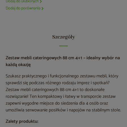
Dodaj do ulubionych
Dodaj do porównania
Szczegóły
Zestaw mebli cateringowych 88 cm 4+1 – idealny wybór na
każdą okazję
Szukasz praktycznego i funkcjonalnego zestawu mebli, który
sprawdzi się podczas różnego rodzaju imprez i spotkań?
Zestaw mebli cateringowych 88 cm 4+1 to doskonałe
rozwiązanie! Ten kompaktowy i łatwy w transporcie zestaw
zapewni wygodne miejsce do siedzenia dla 4 osób oraz
umożliwia serwowanie posiłków i napojów na stabilnym stole.
Zalety produktu: