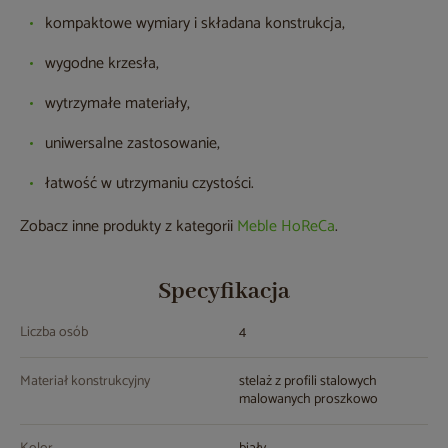
kompaktowe wymiary i składana konstrukcja,
wygodne krzesła,
wytrzymałe materiały,
uniwersalne zastosowanie,
łatwość w utrzymaniu czystości.
Zobacz inne produkty z kategorii
Meble HoReCa
.
Specyfikacja
Liczba osób
4
Materiał konstrukcyjny
stelaż z profili stalowych
malowanych proszkowo