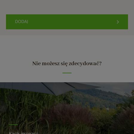
DODAJ
Nie możesz się zdecydować?
Kącik inspiracji