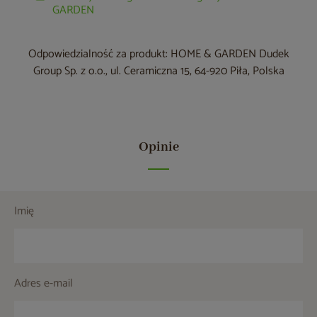
GARDEN
Odpowiedzialność za produkt: HOME & GARDEN Dudek
Group Sp. z o.o., ul. Ceramiczna 15, 64-920 Piła, Polska
Opinie
Imię
Adres e-mail