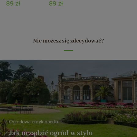
89 zł
89 zł
Nie możesz się zdecydować?
Ogrodowa encyklopedia
Jak urządzić ogród w stylu