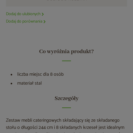
Dodaj do ulubionych
Dodaj do porównania
Co wyróżnia produkt?
liczba miejsc dla 8 osób
materiał stal
Szczegóły
Zestaw mebli cateringowych składający się ze składanego
stołu o długości 244 cm i 8 składanych krzeseł jest idealnym