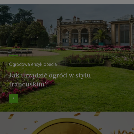
Ogrodowa encyklopedia
Jak urządzić ogród w stylu
francuskim?