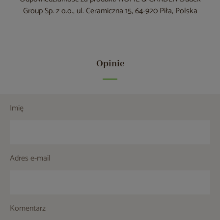
Group Sp. z o.o., ul. Ceramiczna 15, 64-920 Piła, Polska
Opinie
Imię
Adres e-mail
Komentarz