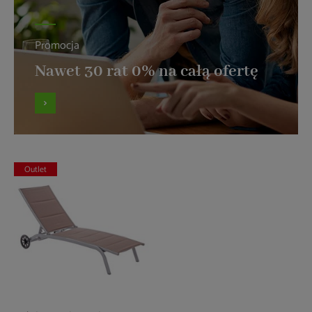
Promocja
Nawet 30 rat 0% na całą ofertę
Outlet