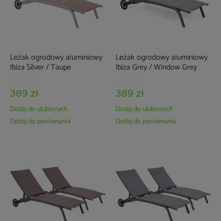
Leżak ogrodowy aluminiowy
Leżak ogrodowy aluminiowy
Ibiza Silver / Taupe
Ibiza Grey / Window Grey
389 zł
389 zł
Dodaj do ulubionych
Dodaj do ulubionych
Dodaj do porównania
Dodaj do porównania