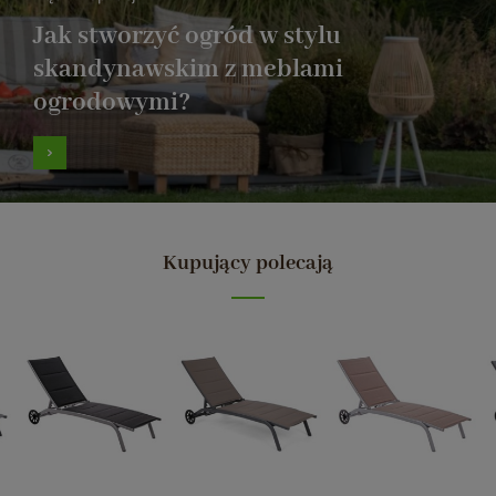
Jak stworzyć ogród w stylu
skandynawskim z meblami
ogrodowymi?
Kupujący polecają