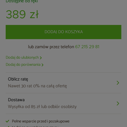
Dostępne od ręki
389 zł
DODAJ DO KOSZYKA
lub zamów przez telefon
67 215 29 81
Dodaj do ulubionych
Dodaj do porównania
Oblicz ratę
Nawet 30 rat 0% na całą ofertę
Dostawa
Wysyłka od 85 zł lub odbiór osobisty
Pełne wsparcie przed i pozakupowe