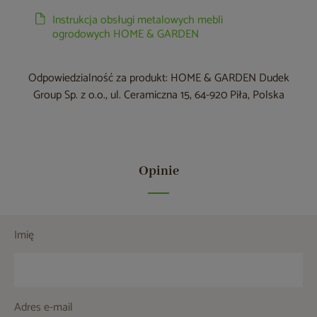
Instrukcja obsługi metalowych mebli
ogrodowych HOME & GARDEN
Odpowiedzialność za produkt: HOME & GARDEN Dudek
Group Sp. z o.o., ul. Ceramiczna 15, 64-920 Piła, Polska
Opinie
Imię
Adres e-mail