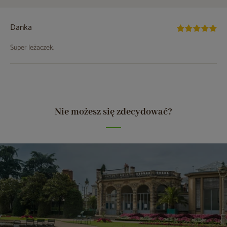
Danka
Super leżaczek.
Nie możesz się zdecydować?