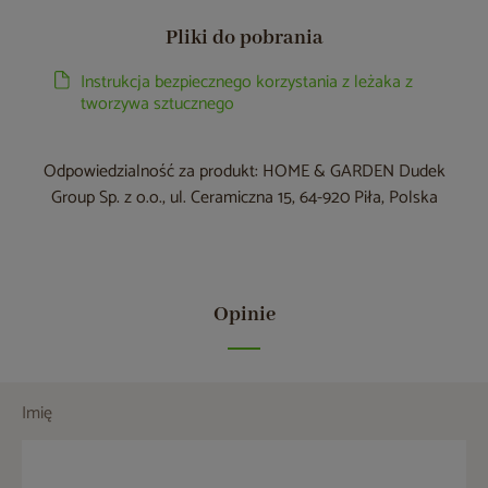
Pliki do pobrania
Instrukcja bezpiecznego korzystania z leżaka z
tworzywa sztucznego
Odpowiedzialność za produkt: HOME & GARDEN Dudek
Group Sp. z o.o., ul. Ceramiczna 15, 64-920 Piła, Polska
Opinie
Imię