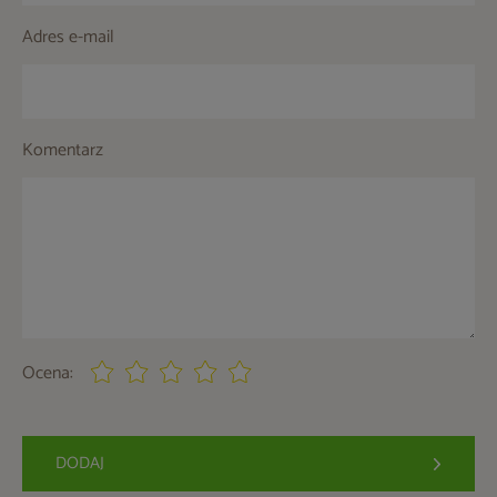
Adres e-mail
Komentarz
Ocena:
DODAJ