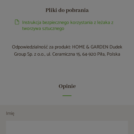
Pliki do pobrania
Instrukcja bezpiecznego korzystania z leżaka z
tworzywa sztucznego
Odpowiedzialność za produkt: HOME & GARDEN Dudek
Group Sp. z o.o., ul. Ceramiczna 15, 64-920 Piła, Polska
Opinie
Imię