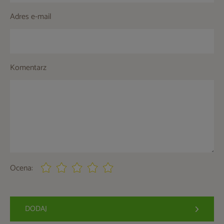
Adres e-mail
Komentarz
Ocena:
DODAJ