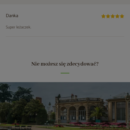
Danka
Super leżaczek.
Nie możesz się zdecydować?