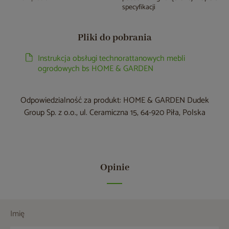
specyfikacji
Pliki do pobrania
Instrukcja obsługi technorattanowych mebli
ogrodowych bs HOME & GARDEN
Odpowiedzialność za produkt: HOME & GARDEN Dudek
Group Sp. z o.o., ul. Ceramiczna 15, 64-920 Piła, Polska
Opinie
Imię