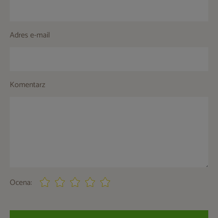
Adres e-mail
Komentarz
Ocena: