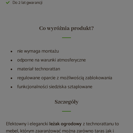
Do 2 lat gwarancji
Co wyróżnia produkt?
nie wymaga montażu
odporne na warunki atmosferyczne
materiał technorattan
regulowane oparcie z możliwością zablokowania
funkcjonalności siedziska sztaplowane
Szczegóły
Efektowny i elegancki
leżak ogrodowy
z technorattanu to
mebel, którym zaaranżować można zarówno taras jak i