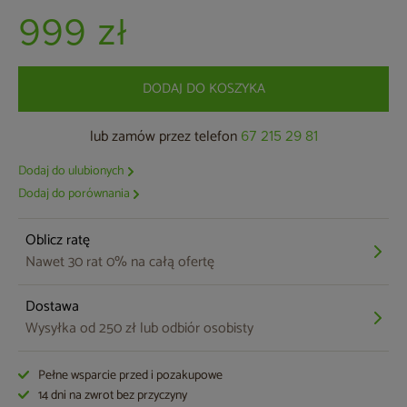
999 zł
DODAJ DO KOSZYKA
lub zamów przez telefon
67 215 29 81
Dodaj do ulubionych
Dodaj do porównania
Oblicz ratę
Nawet 30 rat 0% na całą ofertę
Dostawa
Wysyłka od 250 zł lub odbiór osobisty
Pełne wsparcie przed i pozakupowe
14 dni na zwrot bez przyczyny