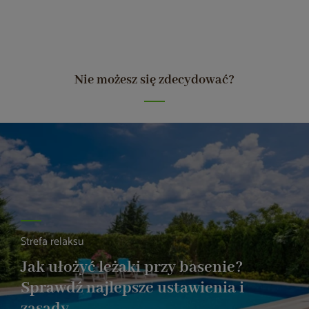
Nie możesz się zdecydować?
Strefa relaksu
Jak ułożyć leżaki przy basenie?
Sprawdź najlepsze ustawienia i
zasady