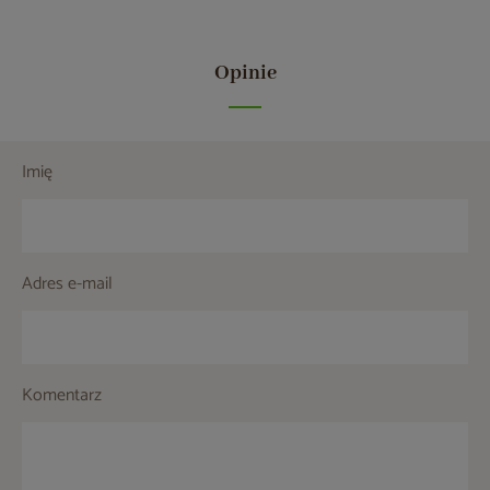
Opinie
Imię
Adres e-mail
Komentarz