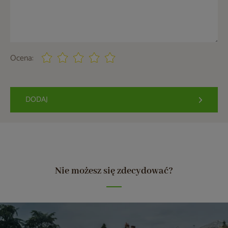
Ocena:
DODAJ
Nie możesz się zdecydować?