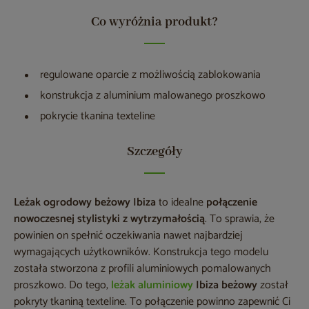
Co wyróżnia produkt?
regulowane oparcie z możliwością zablokowania
konstrukcja z aluminium malowanego proszkowo
pokrycie tkanina texteline
Szczegóły
Leżak ogrodowy beżowy Ibiza
to idealne
połączenie
nowoczesnej stylistyki z wytrzymałością
. To sprawia, że
powinien on spełnić oczekiwania nawet najbardziej
wymagających użytkowników. Konstrukcja tego modelu
została stworzona z profili aluminiowych pomalowanych
proszkowo. Do tego,
leżak aluminiowy
Ibiza beżowy
został
pokryty tkaniną texteline. To połączenie powinno zapewnić Ci