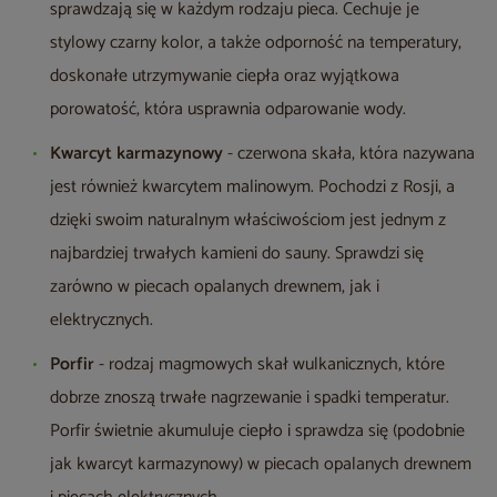
sprawdzają się w każdym rodzaju pieca. Cechuje je
stylowy czarny kolor, a także odporność na temperatury,
doskonałe utrzymywanie ciepła oraz wyjątkowa
porowatość, która usprawnia odparowanie wody.
Kwarcyt karmazynowy
- czerwona skała, która nazywana
jest również kwarcytem malinowym. Pochodzi z Rosji, a
dzięki swoim naturalnym właściwościom jest jednym z
najbardziej trwałych kamieni do sauny. Sprawdzi się
zarówno w piecach opalanych drewnem, jak i
elektrycznych.
Porfir
- rodzaj magmowych skał wulkanicznych, które
dobrze znoszą trwałe nagrzewanie i spadki temperatur.
Porfir świetnie akumuluje ciepło i sprawdza się (podobnie
jak kwarcyt karmazynowy) w piecach opalanych drewnem