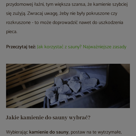
przydomowej łaźni, tym większa szansa, że kamienie szybciej
się zużyją. Zwracaj uwagę, żeby nie były pokruszone czy
rozkruszone - to może doprowadzić nawet do uszkodzenia
pieca.
Przeczytaj też:
Jak korzystać z sauny? Najważniejsze zasady
Jakie kamienie do sauny wybrać?
Wybierając
kamienie do sauny
, postaw na te wytrzymałe,