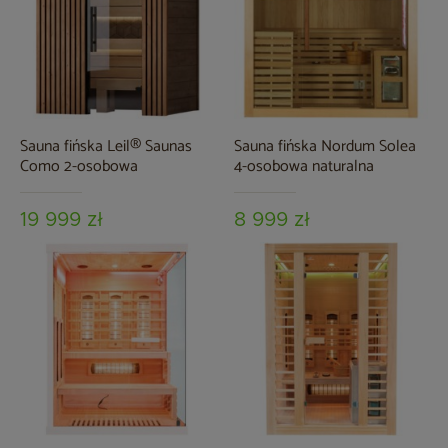
Sauna fińska Leil® Saunas
Sauna fińska Nordum Solea
Como 2-osobowa
4-osobowa naturalna
19 999 zł
8 999 zł