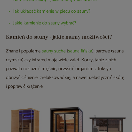
Jak układać kamienie w piecu do sauny?
Jakie kamienie do sauny wybrać?
Kamień do sauny - jakie mamy możliwości?
Znane i popularne
sauny suche
(
sauna fińska
), parowe (sauna
rzymska) czy infrared mają wiele zalet. Korzystanie z nich
pozwala rozluźnić mięśnie, oczyścić organizm z toksyn,
obniżyć ciśnienie, zrelaksować się, a nawet uelastycznić skórę
i poprawić krążenie.