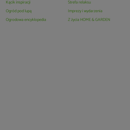
Kącik inspiracji
Strefa relaksu
Ogród pod lupą
Imprezy i wydarzenia
Ogrodowa encyklopedia
Z życia HOME & GARDEN