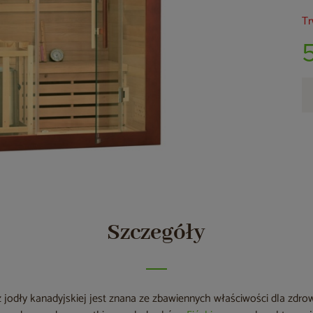
Tr
Szczegóły
jodły kanadyjskiej jest znana ze zbawiennych właściwości dla zdrowi