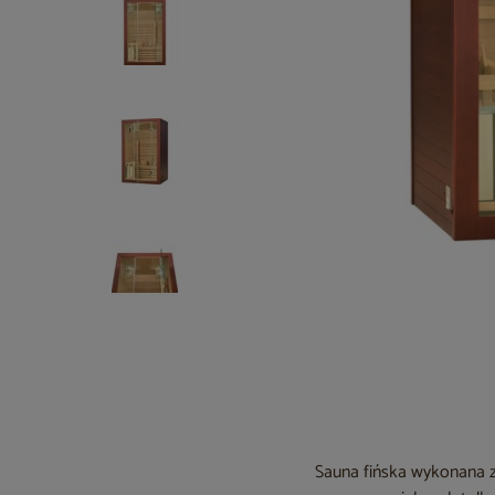
Sauna fińska wykonana z 