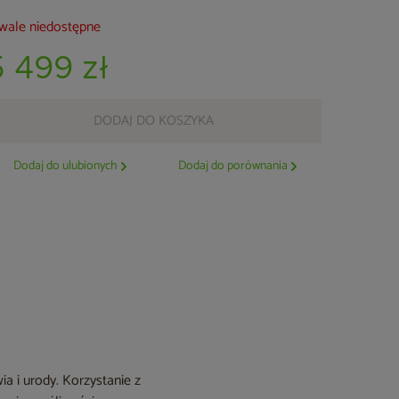
wale niedostępne
5 499 zł
DODAJ DO KOSZYKA
Dodaj do ulubionych
Dodaj do porównania
a i urody. Korzystanie z